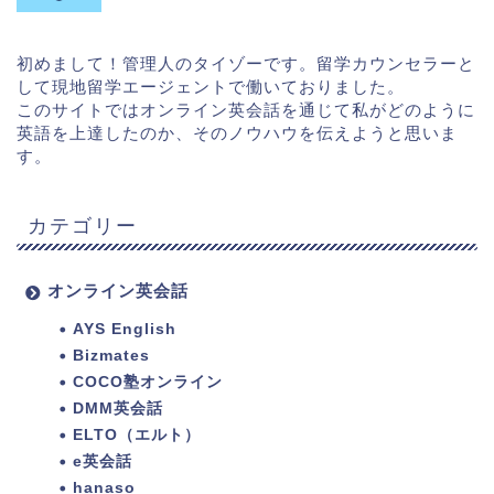
初めまして！管理人のタイゾーです。留学カウンセラーと
して現地留学エージェントで働いておりました。
このサイトではオンライン英会話を通じて私がどのように
英語を上達したのか、そのノウハウを伝えようと思いま
す。
カテゴリー
オンライン英会話
AYS English
Bizmates
COCO塾オンライン
DMM英会話
ELTO（エルト）
e英会話
hanaso