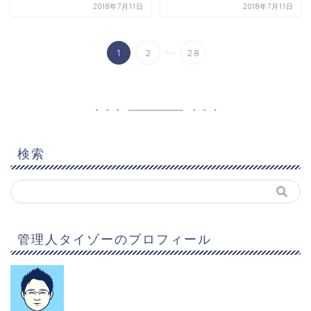
2018年7月11日
2018年7月11日
...
1
2
28
検索
管理人タイゾーのプロフィール