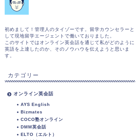
初めまして！管理人のタイゾーです。留学カウンセラーと
して現地留学エージェントで働いておりました。
このサイトではオンライン英会話を通じて私がどのように
英語を上達したのか、そのノウハウを伝えようと思いま
す。
カテゴリー
オンライン英会話
AYS English
Bizmates
COCO塾オンライン
DMM英会話
ELTO（エルト）