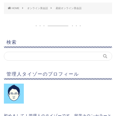
HOME
オンライン英会話
産経オンライン英会話
検索
管理人タイゾーのプロフィール
初めまして！管理人のタイゾーです。留学カウンセラーと