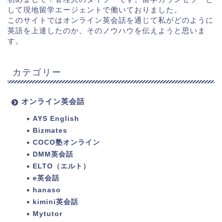
して現地留学エージェントで働いておりました。
このサイトではオンライン英会話を通じて私がどのように
英語を上達したのか、そのノウハウを伝えようと思いま
す。
カテゴリー
オンライン英会話
AYS English
Bizmates
COCO塾オンライン
DMM英会話
ELTO（エルト）
e英会話
hanaso
kimini英会話
Mytutor