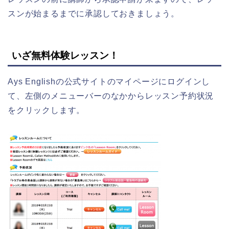
スンが始まるまでに承認しておきましょう。
いざ無料体験レッスン！
Ays Englishの公式サイトのマイページにログインし
て、左側のメニューバーのなかからレッスン予約状況
をクリックします。