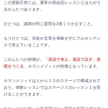
この質疑応答には、通常の英会話レッスンとはちがう
点がふたつあります。
ひとつは、講師が同じ質問を2度くりかえすこと。
もうひとつは、生徒が文章を省略せずにフルセンテン
スで答えていることです。
このふたつの特徴が、
「英語で考え、英語で話す」習
慣をつくる
、カランメゾットの特徴となっています。
カランメソッドは１から１２のステージで構成されて
おり、体験レッスンではステージ１のレッスン１を受
けることができます。