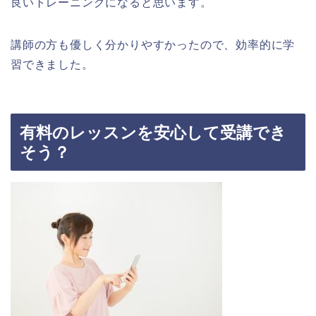
良いトレーニングになると思います。
講師の方も優しく分かりやすかったので、効率的に学
習できました。
有料のレッスンを安心して受講でき
そう？