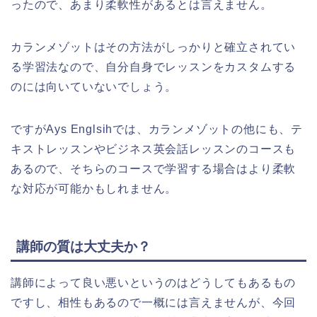
ったので、あまり柔軟性があるとは言えません。
カランメゾットはその方法がしっかりと確立されてい
る学習法なので、自分自身でレッスンをカスタムする
のには向いていないでしょう。
ですがAys Englsihでは、カランメゾットの他にも、テ
キストレッスンやビジネス英会話レッスンのコースも
あるので、そちらのコースで学習する場合はより柔軟
な対応が可能かもしれません。
講師の質は大丈夫か？
講師によって良い悪いというのはどうしてもあるもの
ですし、相性もあるので一概には言えませんが、今回