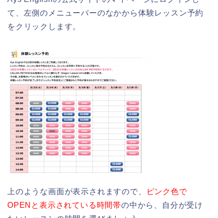
て、左側のメニューバーのなかから体験レッスン予約
をクリックします。
上のような画面が表示されますので、
ピンク色で
OPENと表示されている時間帯
の中から、自分が受け