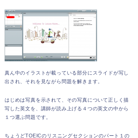
真ん中のイラストが載っている部分にスライドが写し
出され、それを見ながら問題を解きます。
はじめは写真を示されて、その写真について正しく描
写した英文を、講師が読み上げる４つの英文の中から
１つ選ぶ問題です。
ちょうどTOEICのリスニングセクションのパート１の