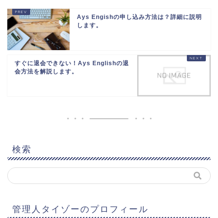
Ays Engishの申し込み方法は？詳細に説明
します。
すぐに退会できない！Ays Englishの退
会方法を解説します。
検索
管理人タイゾーのプロフィール