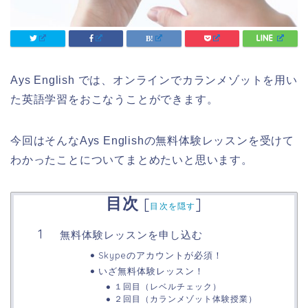
Ays English では、オンラインでカランメゾットを用い
た英語学習をおこなうことができます。
今回はそんなAys Englishの無料体験レッスンを受けて
わかったことについてまとめたいと思います。
目次
[
]
目次を隠す
無料体験レッスンを申し込む
Skypeのアカウントが必須！
いざ無料体験レッスン！
１回目（レベルチェック）
２回目（カランメゾット体験授業）