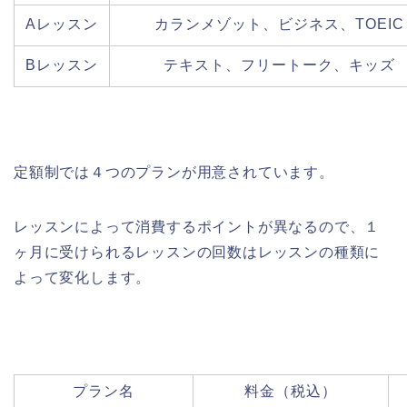
Aレッスン
カランメゾット、ビジネス、TOEIC
Bレッスン
テキスト、フリートーク、キッズ
定額制では４つのプランが用意されています。
レッスンによって消費するポイントが異なるので、１
ヶ月に受けられるレッスンの回数はレッスンの種類に
よって変化します。
プラン名
料金（税込）