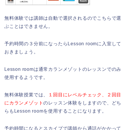
無料体験では講師は自動で選択されるのでこちらで選
ぶことはできません。
予約時間の３分前になったらLesson roomに入室して
おきましょう。
Lesson roomは通常カランメゾットのレッスンでのみ
使用するようです。
無料体験授業では、
１回目にレベルチェック、２回目
にカランメゾット
のレッスン体験をしますので、どち
らもLesson roomを使用することになります。
予約時間になるとスカイプで講師から通話がかかって