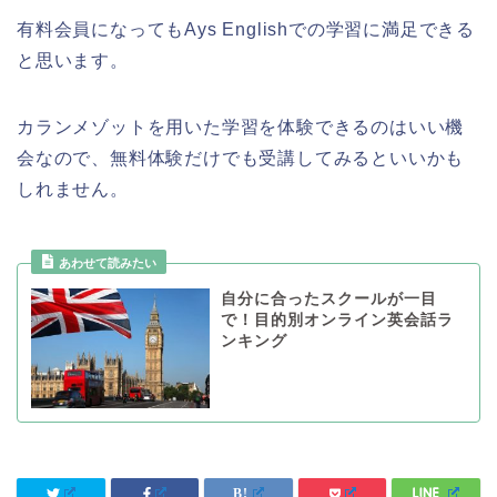
有料会員になってもAys Englishでの学習に満足できる
と思います。
カランメゾットを用いた学習を体験できるのはいい機
会なので、無料体験だけでも受講してみるといいかも
しれません。
自分に合ったスクールが一目
で！目的別オンライン英会話ラ
ンキング