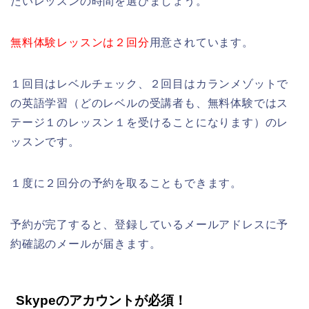
たいレッスンの時間を選びましょう。
無料体験レッスンは２回分
用意されています。
１回目はレベルチェック、２回目はカランメゾットで
の英語学習（どのレベルの受講者も、無料体験ではス
テージ１のレッスン１を受けることになります）のレ
ッスンです。
１度に２回分の予約を取ることもできます。
予約が完了すると、登録しているメールアドレスに予
約確認のメールが届きます。
Skypeのアカウントが必須！