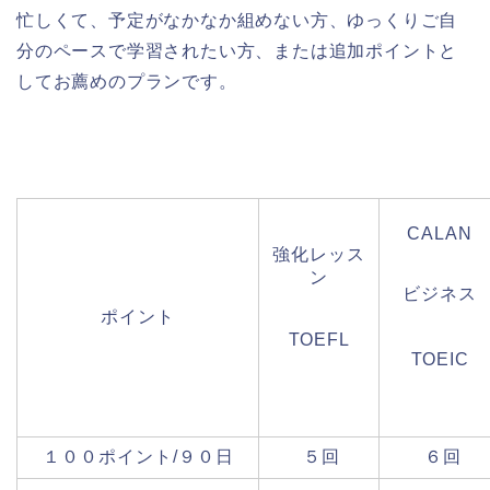
忙しくて、予定がなかなか組めない方、ゆっくりご自
分のペースで学習されたい方、または追加ポイントと
してお薦めのプランです。
CALAN
強化レッス
ン
ビジネス
ポイント
TOEFL
TOEIC
１００ポイント/９０日
５回
６回