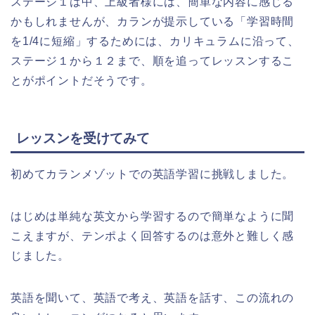
ステージ１は中、上級者様には、簡単な内容に感じる
かもしれませんが、カランが提示している「学習時間
を1/4に短縮」するためには、カリキュラムに沿って、
ステージ１から１２まで、順を追ってレッスンするこ
とがポイントだそうです。
レッスンを受けてみて
初めてカランメゾットでの英語学習に挑戦しました。
はじめは単純な英文から学習するので簡単なように聞
こえますが、テンポよく回答するのは意外と難しく感
じました。
英語を聞いて、英語で考え、英語を話す、この流れの