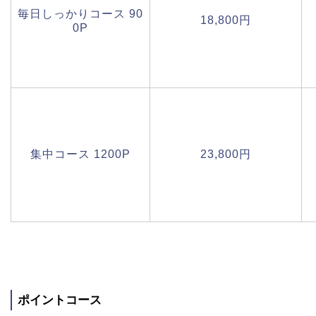
毎日しっかりコース 90
18,800円
0P
集中コース 1200P
23,800円
ポイントコース