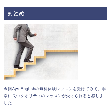
まとめ
今回Ays Englishの無料体験レッスンを受けてみて、非
常に良いクオリティのレッスンが受けられると感じま
した。