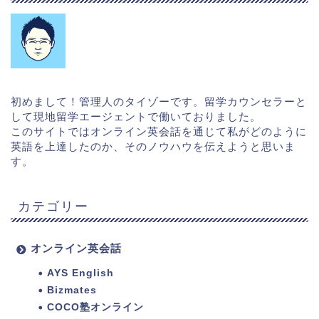
初めまして！管理人のタイゾーです。留学カウンセラーと
して現地留学エージェントで働いておりました。
このサイトではオンライン英会話を通じて私がどのように
英語を上達したのか、そのノウハウを伝えようと思いま
す。
カテゴリー
オンライン英会話
AYS English
Bizmates
COCO塾オンライン