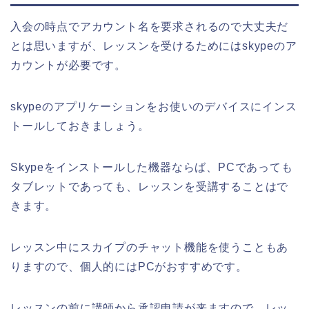
入会の時点でアカウント名を要求されるので大丈夫だ
とは思いますが、レッスンを受けるためにはskypeのア
カウントが必要です。
skypeのアプリケーションをお使いのデバイスにインス
トールしておきましょう。
Skypeをインストールした機器ならば、PCであっても
タブレットであっても、レッスンを受講することはで
きます。
レッスン中にスカイプのチャット機能を使うこともあ
りますので、個人的にはPCがおすすめです。
レッスンの前に講師から承認申請が来ますので、レッ