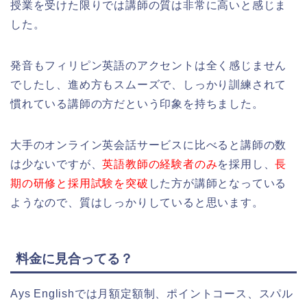
授業を受けた限りでは講師の質は非常に高いと感じま
した。
発音もフィリピン英語のアクセントは全く感じません
でしたし、進め方もスムーズで、しっかり訓練されて
慣れている講師の方だという印象を持ちました。
大手のオンライン英会話サービスに比べると講師の数
は少ないですが、
英語教師の経験者のみ
を採用し、
長
期の研修と採用試験を突破
した方が講師となっている
ようなので、質はしっかりしていると思います。
料金に見合ってる？
Ays Englishでは月額定額制、ポイントコース、スパル