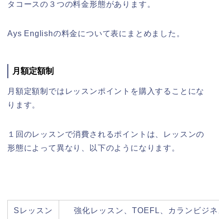
タコースの３つの料金形態があります。
Ays Englishの料金について表にまとめました。
月額定額制
月額定額制ではレッスンポイントを購入することにな
ります。
１回のレッスンで消費されるポイントは、レッスンの
形態によって異なり、以下のようになります。
Sレッスン
強化レッスン、TOEFL、カランビジネ