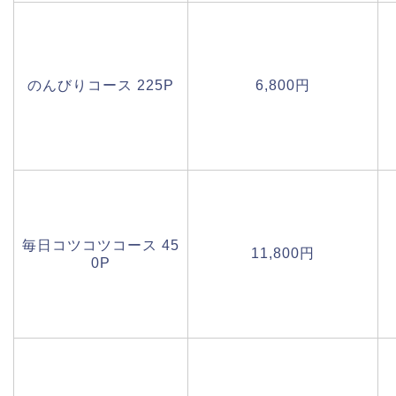
のんびりコース 225P
6,800円
毎日コツコツコース 45
11,800円
0P