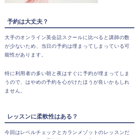
予約は大丈夫？
大手のオンライン英会話スクールに比べると講師の数
が少ないため、当日の予約は埋まってしまっている可
能性があります。
特に利用者の多い朝と夜はすぐに予約が埋まってしま
うので、はやめの予約を心がけたほうが良いかもしれ
ません。
レッスンに柔軟性はある？
今回はレベルチェックとカランメゾットのレッスンだ