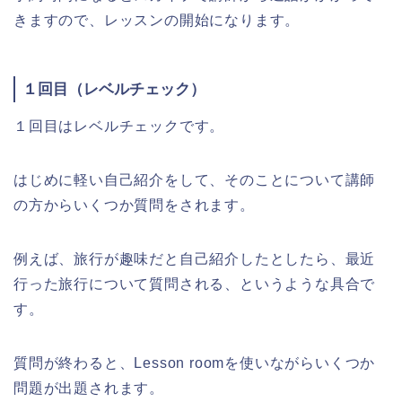
きますので、レッスンの開始になります。
１回目（レベルチェック）
１回目はレベルチェックです。
はじめに軽い自己紹介をして、そのことについて講師
の方からいくつか質問をされます。
例えば、旅行が趣味だと自己紹介したとしたら、最近
行った旅行について質問される、というような具合で
す。
質問が終わると、Lesson roomを使いながらいくつか
問題が出題されます。