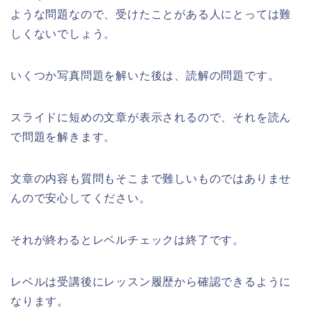
ような問題なので、受けたことがある人にとっては難
しくないでしょう。
いくつか写真問題を解いた後は、読解の問題です。
スライドに短めの文章が表示されるので、それを読ん
で問題を解きます。
文章の内容も質問もそこまで難しいものではありませ
んので安心してください。
それが終わるとレベルチェックは終了です。
レベルは受講後にレッスン履歴から確認できるように
なります。