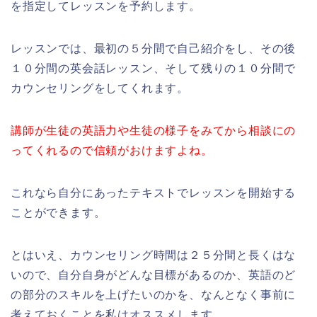
を指定してレッスンを予約します。
レッスンでは、最初の５分間で自己紹介をし、その後
１０分間の英会話レッスン、そして残りの１０分間で
カウンセリングをしてくれます。
講師が生徒の英語力や生徒の様子をみてから相談にの
ってくれるの
で信頼がおけますよね。
これなら自分にあったテキストでレッスンを開始する
ことができます。
とはいえ、カウンセリング時間は２５分間と長くはな
いので、自分自身がどんな目標があるのか、英語のど
の部分のスキルを上げたいのかを、なんとなく事前に
考えておくことを私はオススメします。