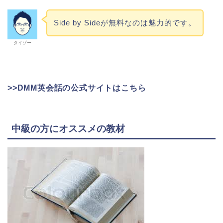
Side by Sideが無料なのは魅力的です。
タイゾー
>>DMM英会話の公式サイトはこちら
中級の方にオススメの教材