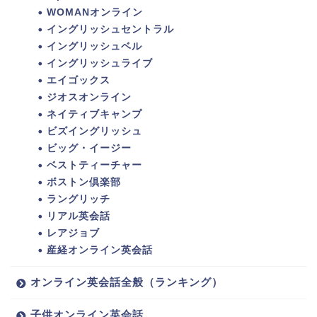
WOMANオンライン
イングリッシュセントラル
イングリッシュベル
イングリッシュライブ
エイゴックス
ジオスオンライン
ネイティブキャンプ
ビズイングリッシュ
ビッグ・イージー
ベストティーチャー
ボストン倶楽部
ラングリッチ
リアル英会話
レアジョブ
産経オンライン英会話
オンライン英会話全般（ランキング）
子供オンライン英会話