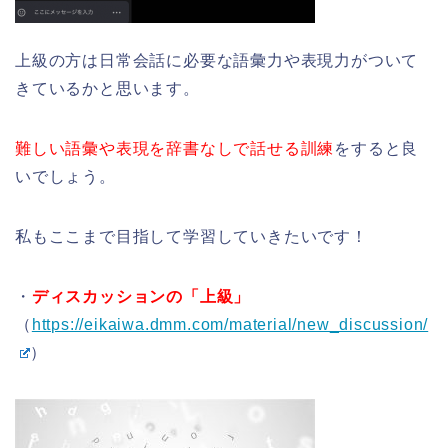
上級の方は日常会話に必要な語彙力や表現力がついて
きているかと思います。
難しい語彙や表現を辞書なしで話せる訓練
をすると良
いでしょう。
私もここまで目指して学習していきたいです！
・
ディスカッションの「上級」
（
https://eikaiwa.dmm.com/material/new_discussion/
）