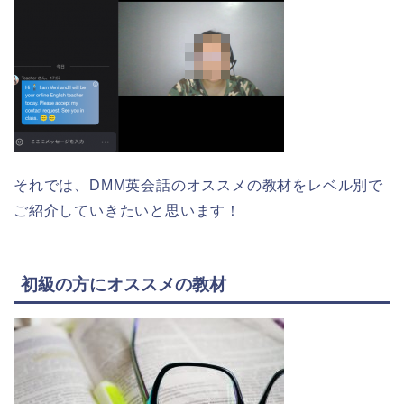
それでは、DMM英会話のオススメの教材をレベル別で
ご紹介していきたいと思います！
初級の方にオススメの教材