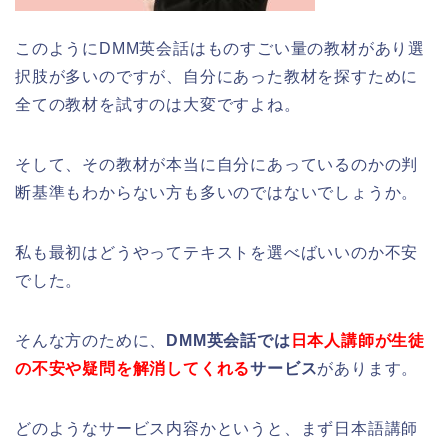
このようにDMM英会話はものすごい量の教材があり選
択肢が多いのですが、自分にあった教材を探すために
全ての教材を試すのは大変ですよね。
そして、その教材が本当に自分にあっているのかの判
断基準もわからない方も多いのではないでしょうか。
私も最初はどうやってテキストを選べばいいのか不安
でした。
そんな方のために、
DMM英会話では
日本人講師が生徒
の不安や疑問を解消してくれる
サービス
があります。
どのようなサービス内容かというと、まず日本語講師