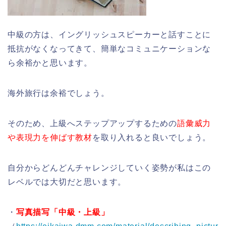
中級の方は、イングリッシュスピーカーと話すことに
抵抗がなくなってきて、簡単なコミュニケーションな
ら余裕かと思います。
海外旅行は余裕でしょう。
そのため、上級へステップアップするための
語彙威力
や表現力を伸ばす教材
を取り入れると良いでしょう。
自分からどんどんチャレンジしていく姿勢が私はこの
レベルでは大切だと思います。
・
写真描写「中級・上級」