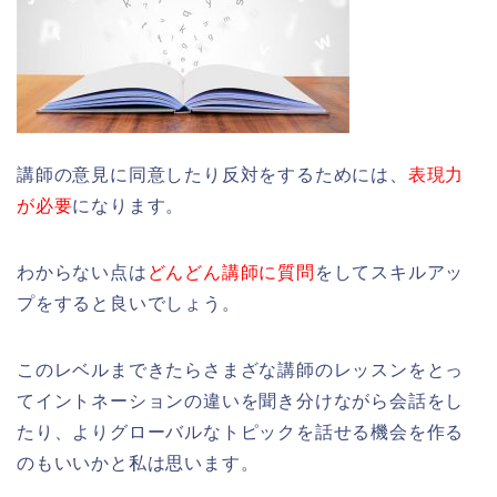
講師の意見に同意したり反対をするためには、
表現力
が必要
になります。
わからない点は
どんどん講師に質問
をしてスキルアッ
プをすると良いでしょう。
このレベルまできたらさまざな講師のレッスンをとっ
てイントネーションの違いを聞き分けながら会話をし
たり、よりグローバルなトピックを話せる機会を作る
のもいいかと私は思います。