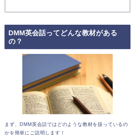
DMM英会話ってどんな教材がある
の？
まず、DMM英会話ではどのような教材を扱っているの
かを簡単にご説明します！