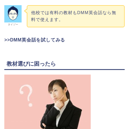
他校では有料の教材もDMM英会話なら無
料で使えます。
タイゾー
>>DMM英会話を試してみる
教材選びに困ったら