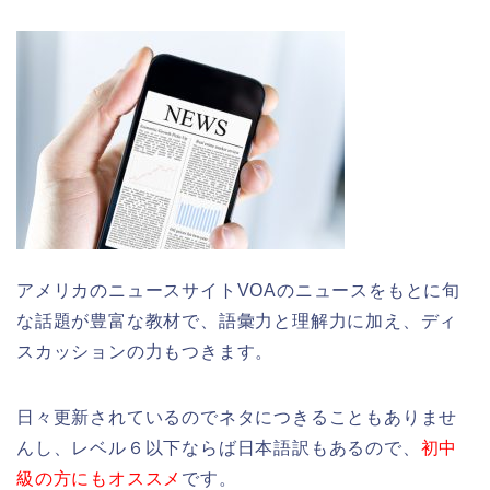
アメリカのニュースサイトVOAのニュースをもとに旬
な話題が豊富な教材で、語彙力と理解力に加え、ディ
スカッションの力もつきます。
日々更新されているのでネタにつきることもありませ
んし、レベル６以下ならば日本語訳もあるので、
初中
級の方にもオススメ
です。