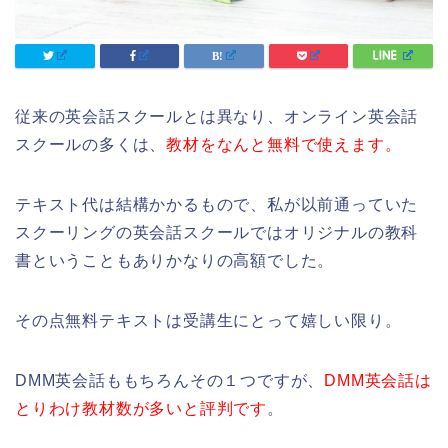
従来の英会話スクールとは異なり、オンライン英会話
スクールの多くは、
教材をなんと無料で使えます。
テキスト代は結構かかるもので、私が以前通っていた
スクーリングの英会話スクールではオリジナルの教科
書ということもありかなりの高額でした。
その点無料テキストは受講生にとって嬉しい限り。
DMM英会話ももちろんその１つですが、
DMM英会話は
とりわけ教材数が多いと評判です
。