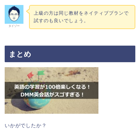
上級の方は同じ教材をネイティブプランで
試すのも良いでしょう。
タイゾー
まとめ
いかがでしたか？