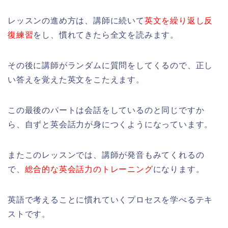
レッスンの進め方は、講師に続いて
英文を繰り返し反
復練習
をし、慣れてきたら全文を読みます。
その後に講師がランダムに質問をしてくるので、正し
い答えを覚えた英文をこたえます。
この最後のパートは会話をしているのと同じですか
ら、自ずと英会話力が身につくようになっています。
またこのレッスンでは、講師が発音もみてくれるの
で、
総合的な英会話力のトレーニング
になります。
英語で考えることに慣れていくプロセスを学べるテキ
ストです。