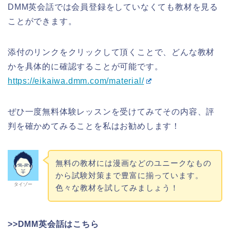
DMM英会話では会員登録をしていなくても教材を見る
ことができます。
添付のリンクをクリックして頂くことで、どんな教材
かを具体的に確認することが可能です。
https://eikaiwa.dmm.com/material/
ぜひ一度無料体験レッスンを受けてみてその内容、評
判を確かめてみることを私はお勧めします！
無料の教材には漫画などのユニークなもの
から試験対策まで豊富に揃っています。
タイゾー
色々な教材を試してみましょう！
>>DMM英会話はこちら