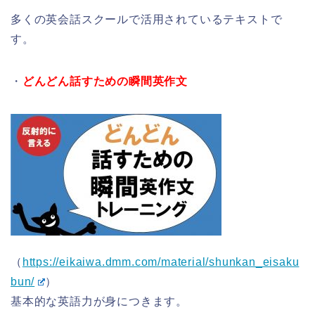
多くの英会話スクールで活用されているテキストで
す。
・
どんどん話すための瞬間英作文
（
https://eikaiwa.dmm.com/material/shunkan_eisaku
bun/
）
基本的な英語力が身につきます。