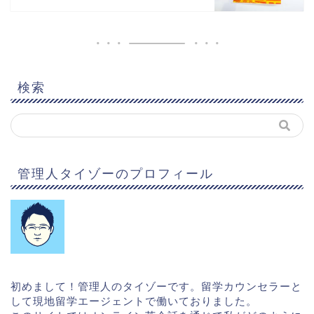
検索
管理人タイゾーのプロフィール
初めまして！管理人のタイゾーです。留学カウンセラーと
して現地留学エージェントで働いておりました。