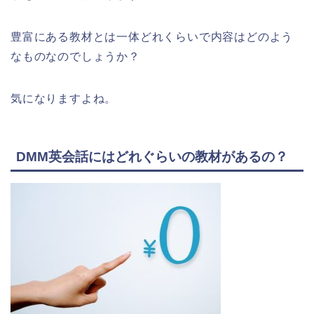
豊富にある教材とは一体どれくらいで内容はどのよう
なものなのでしょうか？
気になりますよね。
DMM英会話にはどれぐらいの教材があるの？