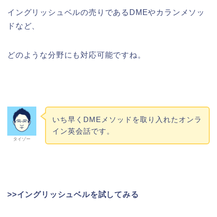
イングリッシュベルの売りであるDMEやカランメソッ
ドなど、
どのような分野にも対応可能ですね。
いち早くDMEメソッドを取り入れたオンラ
イン英会話です。
タイゾー
>>イングリッシュベルを試してみる