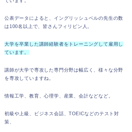
ています。
公表データによると、イングリッシュベルの先生の数
は100名以上で、皆さんフィリピン人。
大学を卒業した講師経験者をトレーニングして雇用し
ています。
講師が大学で専攻した専門分野は幅広く、様々な分野
を専攻していますね。
情報工学、教育、心理学、産業、会計などなど。
初級や上級、ビジネス会話、TOEICなどのテスト対
策、