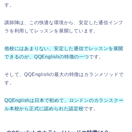
す。
講師陣は、この快適な環境から、安定した通信インフ
ラを利用してレッスンを展開しています。
他校にはあまりない、安定した通信でレッスンを展開
できるのが、QQEnglishの特徴の一つ
です。
そして、QQEnglishの最大の特徴はカランメソッドで
す。
QQEnglishは日本で初めて、ロンドンのカランスクー
ル本校から正式に認められた認定校
です。