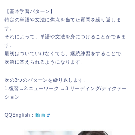
【基本学習パターン】
特定の単語や文法に焦点を当てた質問を繰り返しま
す。
それによって、単語や文法を身につけることができま
す。
最初はついていけなくても、継続練習をすることで、
次第に答えられるようになります。
次の3つのパターンを繰り返します。
1.復習→2.ニューワーク →3.リーディング/ディクテー
ション
QQEnglish：
動画