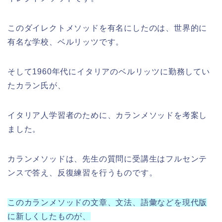
このダイレクトメソッドを有名にしたのは、世界的に
有名な学校、ベルリッツです。
そして1960年代にイタリアのベルリッツに勤務してい
たカラン氏が、
イタリア人学習者のために、カランメソッドを考案し
ました。
カランメソッドは、先生の質問に受講生はフルセンテ
ンスで答え、反復練習を行うものです。
このカランメソッドの文章、文法、語彙などを現代版
に新しくしたものが、