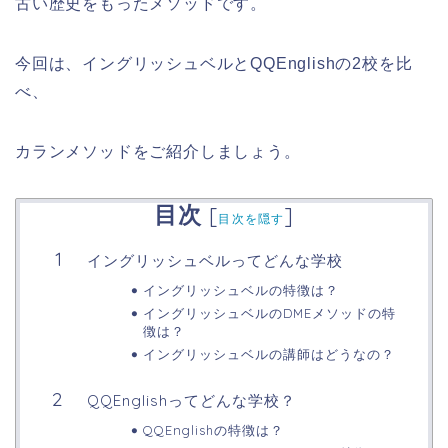
古い歴史をもったメソッドです。
今回は、イングリッシュベルとQQEnglishの2校を比
べ、
カランメソッドをご紹介しましょう。
目次
[
]
目次を隠す
イングリッシュベルってどんな学校
イングリッシュベルの特徴は？
イングリッシュベルのDMEメソッドの特
徴は？
イングリッシュベルの講師はどうなの？
QQEnglishってどんな学校？
QQEnglishの特徴は？