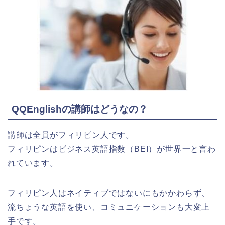
QQEnglishの講師はどうなの？
講師は全員がフィリピン人です。
フィリピンはビジネス英語指数（BEI）が世界一と言わ
れています。
フィリピン人はネイティブではないにもかかわらず、
流ちょうな英語を使い、コミュニケーションも大変上
手です。