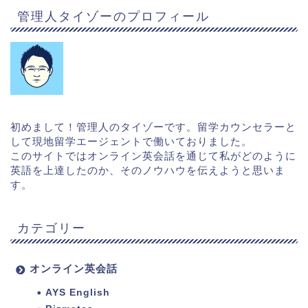
管理人タイゾーのプロフィール
初めまして！管理人のタイゾーです。留学カウンセラーと
して現地留学エージェントで働いておりました。
このサイトではオンライン英会話を通じて私がどのように
英語を上達したのか、そのノウハウを伝えようと思いま
す。
カテゴリー
オンライン英会話
AYS English