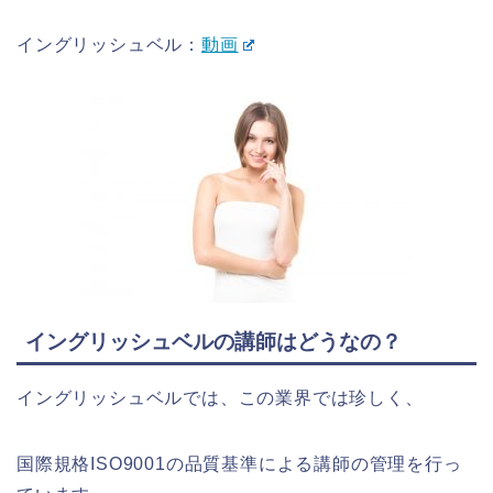
イングリッシュベル：
動画
イングリッシュベルの講師はどうなの？
イングリッシュベルでは、この業界では珍しく、
国際規格ISO9001の品質基準による講師の管理を行っ