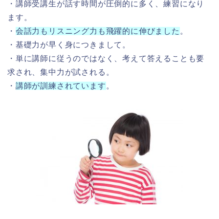
・講師受講生が話す時間が圧倒的に多く、練習になり
ます。
・
会話力もリスニング力も飛躍的に伸びました
。
・基礎力が早く身につきまして。
・単に講師に従うのではなく、考えて答えることも要
求され、集中力が試される。
・
講師が訓練されています
。