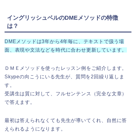
イングリッシュベルのDMEメソッドの特徴
は？
DMEメソッドは3年から4年毎に、テキストで扱う場
面、表現や文法などを時代に合わせ更新しています。
ＤＭＥメソッドを使ったレッスン例をご紹介します。
Skypeの向こうにいる先生が、質問を2回繰り返しま
す。
受講生は質に対して、フルセンテンス（完全な文章）
で答えます。
最初は答えられなくても先生が導いてくれ、自然に答
えられるようになります。