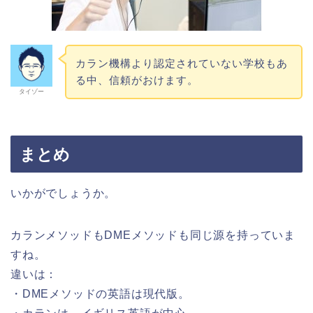
カラン機構より認定されていない学校もあ
る中、信頼がおけます。
タイゾー
まとめ
いかがでしょうか。
カランメソッドもDMEメソッドも同じ源を持っていま
すね。
違いは：
・DMEメソッドの英語は現代版。