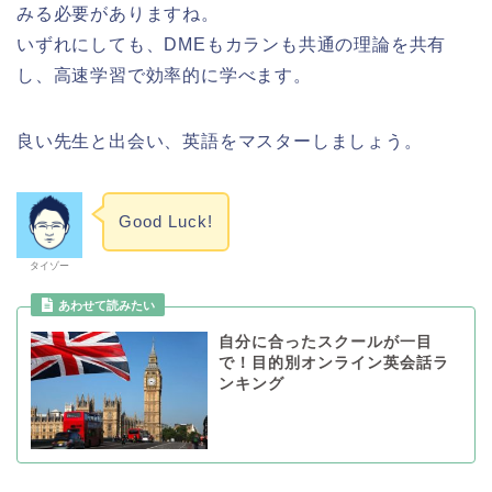
みる必要がありますね。
いずれにしても、DMEもカランも共通の理論を共有
し、高速学習で効率的に学べます。
良い先生と出会い、英語をマスターしましょう。
Good Luck!
タイゾー
自分に合ったスクールが一目
で！目的別オンライン英会話ラ
ンキング