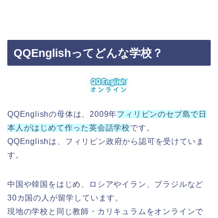
QQEnglishってどんな学校？
QQEnglishの母体は、2009年
フィリピンのセブ島で日
本人がはじめて作った英会話学校
です。
QQEnglishは、フィリピン政府から認可を受けていま
す。
中国や韓国をはじめ、ロシアやイラン、ブラジルなど
30カ国の人が留学しています。
現地の学校と同じ教師・カリキュラムをオンラインで