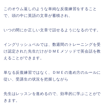
このオウム返しのような単純な反復練習をすること
で、頭の中に英語の文章が蓄積され、
いつの間にか正しい文章で話せるようになるのです。
イングリッシュベルでは、数週間のトレーニングを受
け認定された先生だけがＤＭＥメソッドで英会話を教
えることができます。
単なる反復練習ではなく、ＤＭＥの進め方のルールに
従い、受講生の状況を把握しながら
先生はレッスンを進めるので、効率的に学ぶことがで
きます。