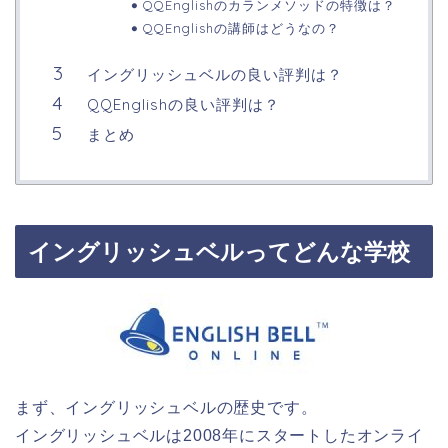
QQEnglishのカランメソッドの特徴は？
QQEnglishの講師はどうなの？
イングリッシュベルの良い評判は？
QQEnglishの良い評判は？
まとめ
イングリッシュベルってどんな学校
まず、イングリッシュベルの歴史です。
イングリッシュベルは2008年にスタートしたオンライ