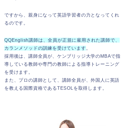
ですから、親身になって英語学習者の力となってくれ
るのです。
QQEnglish講師は、全員が正規に雇用された講師で、
カランメソッドの訓練を受けています
。
採用後は、講師全員が、ケンブリッジ大学のMBAで指
導している教師や専門の教師による指導トレーニング
を受けます。
また、プロの講師として、講師全員が、外国人に英語
を教える国際資格であるTESOLを取得します。