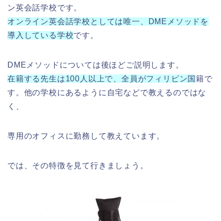
ン英会話学校です。
オンライン英会話学校としては唯一、DMEメソッドを
導入している学校
です。
DMEメソッドについては後ほどご説明します。
在籍する先生は100人以上で、全員がフィリピン国
籍で
す。他の学校にあるように自宅などで教えるのではな
く、
専用のオフィスに勤務して教えています。
では、その特徴を見て行きましょう。