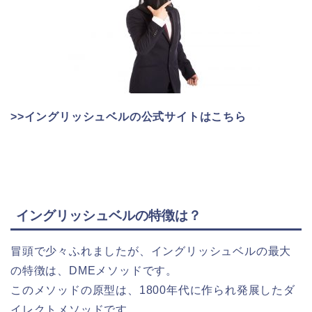
>>イングリッシュベルの公式サイトはこちら
イングリッシュベルの特徴は？
冒頭で少々ふれましたが、イングリッシュベルの最大
の特徴は、DMEメソッドです。
このメソッドの原型は、1800年代に作られ発展したダ
イレクトメソッドです。