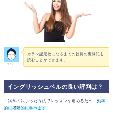
カラン認定校になるまでの社長の奮闘記も
読むことができます。
タイゾー
イングリッシュベルの良い評判は？
・講師の決まった方法でレッスンを進めるため、
効率
的に段階的に学べます
。