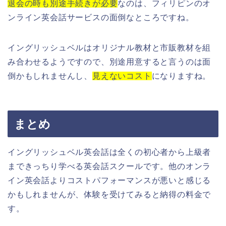
退会の時も別途手続きが必要
なのは、フィリピンのオ
ンライン英会話サービスの面倒なところですね。
イングリッシュベルはオリジナル教材と市販教材を組
み合わせるようですので、別途用意すると言うのは面
倒かもしれませんし、
見えないコスト
になりますね。
まとめ
イングリッシュベル英会話は全くの初心者から上級者
まできっちり学べる英会話スクールです。他のオンラ
イン英会話よりコストパフォーマンスが悪いと感じる
かもしれませんが、体験を受けてみると納得の料金で
す。