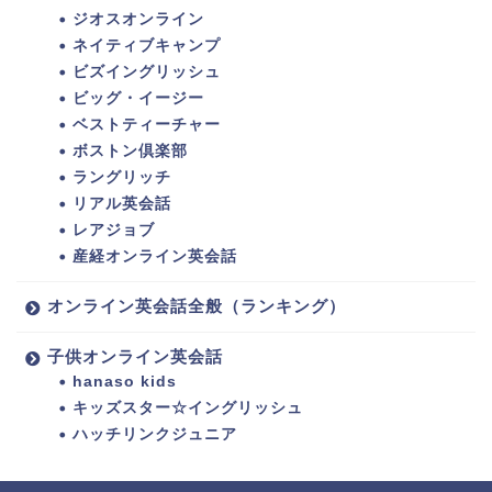
ジオスオンライン
ネイティブキャンプ
ビズイングリッシュ
ビッグ・イージー
ベストティーチャー
ボストン倶楽部
ラングリッチ
リアル英会話
レアジョブ
産経オンライン英会話
オンライン英会話全般（ランキング）
子供オンライン英会話
hanaso kids
キッズスター☆イングリッシュ
ハッチリンクジュニア