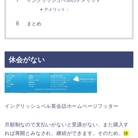
イングリッシュベルのデメリット
デメリット：
まとめ
休会がない
イングリッシュベル英会話ホームページフッター
月額制なので支払いがないと受講がない、また購入す
れば再開とみなされ、継続ができます。そのため、
休