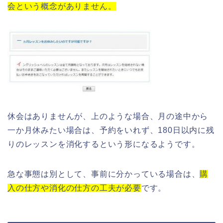
会という概念がありません。
休会はありませんが、上のような場合、月の途中から
一か月休みたい場合は、予約をいれず、180日以内に残
りのレッスンを消化するという形になるようです。
急な事態は別として、事前に分かっている場合は、
購
入の仕方や消化の仕方の工夫が必要
です。