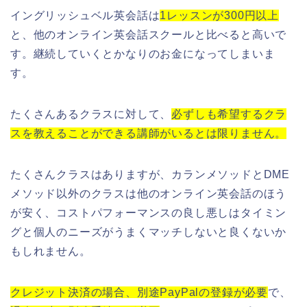
イングリッシュベル英会話は
1レッスンが300円以上
と、他のオンライン英会話スクールと比べると高いで
す。継続していくとかなりのお金になってしまいま
す。
たくさんあるクラスに対して、
必ずしも希望するクラ
スを教えることができる講師がいるとは限りません。
たくさんクラスはありますが、カランメソッドとDME
メソッド以外のクラスは他のオンライン英会話のほう
が安く、コストパフォーマンスの良し悪しはタイミン
グと個人のニーズがうまくマッチしないと良くないか
もしれません。
クレジット決済の場合、別途PayPalの登録が必要
で、