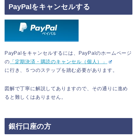
PayPalをキャンセルする
PayPalをキャンセルするには、PayPalのホームページ
の
「定期決済・購読のキャンセル（個人）」
に行き、５つのステップを踏む必要があります。
図解で丁寧に解説してありますので、その通りに進め
ると難しくはありません。
銀行口座の方