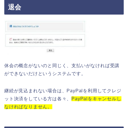
退会
休会の概念がないのと同じく、支払いがなければ受講
ができないだけというシステムです。
継続が見込まれない場合は、PayPalを利用してクレジ
ット決済をしている方は各々、
PayPalをキャンセルし
なければなりません。