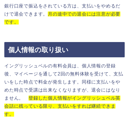
銀行口座で振込をされている方は、支払いをやめるだ
けで退会できます。
月の途中での退会には注意が必要
です。
個人情報の取り扱い
イングリッシュベルの有料会員は、個人情報の登録
後、マイページを通して2回の無料体験を受けて、支払
いをした時点で料金が発生します。同様に支払いをや
めた時点で受講は出来なくなりますが、退会にはなり
ません。
登録した個人情報がイングリッシュベル英
会話に残っている限り、支払いをすれば継続できま
す。