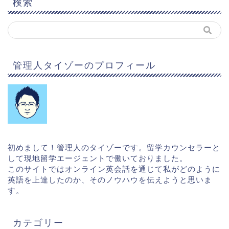
検索
管理人タイゾーのプロフィール
初めまして！管理人のタイゾーです。留学カウンセラーと
して現地留学エージェントで働いておりました。
このサイトではオンライン英会話を通じて私がどのように
英語を上達したのか、そのノウハウを伝えようと思いま
す。
カテゴリー