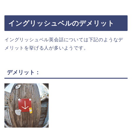
イングリッシュベルのデメリット
イングリッシュベル英会話については下記のようなデ
メリットを挙げる人が多いようです。
デメリット：