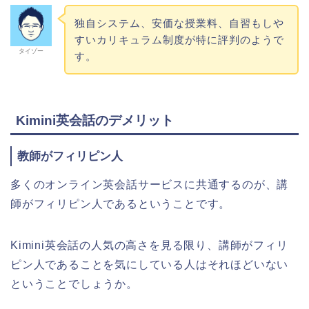
独自システム、安価な授業料、自習もしや
すいカリキュラム制度が特に評判のようで
タイゾー
す。
Kimini英会話のデメリット
教師がフィリピン人
多くのオンライン英会話サービスに共通するのが、講
師がフィリピン人であるということです。
Kimini英会話の人気の高さを見る限り、講師がフィリ
ピン人であることを気にしている人はそれほどいない
ということでしょうか。