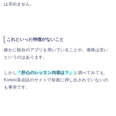
は否めません。
これといった特徴がないこと
確かに独自のアプリを用いていることや、価格は安い
というのはあります。
しかし
「肝心のレッスン内容は？」
と調べてみても、
Kimini英会話のサイトで前面に押し出されていないの
も事実です。