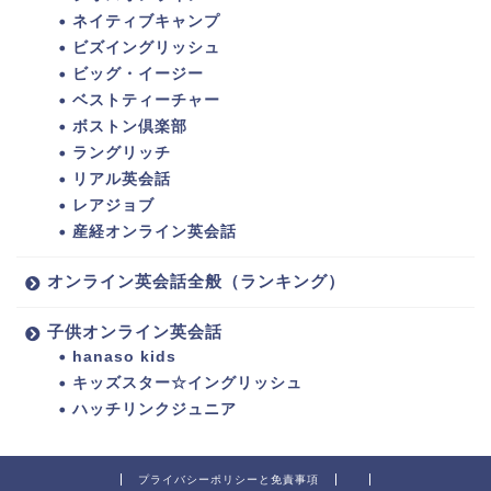
ネイティブキャンプ
ビズイングリッシュ
ビッグ・イージー
ベストティーチャー
ボストン倶楽部
ラングリッチ
リアル英会話
レアジョブ
産経オンライン英会話
オンライン英会話全般（ランキング）
子供オンライン英会話
hanaso kids
キッズスター☆イングリッシュ
ハッチリンクジュニア
プライバシーポリシーと免責事項