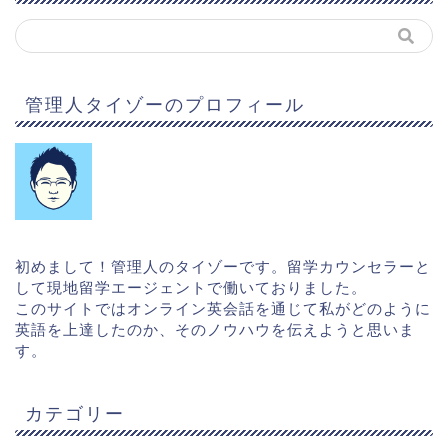
管理人タイゾーのプロフィール
初めまして！管理人のタイゾーです。留学カウンセラーと
して現地留学エージェントで働いておりました。
このサイトではオンライン英会話を通じて私がどのように
英語を上達したのか、そのノウハウを伝えようと思いま
す。
カテゴリー