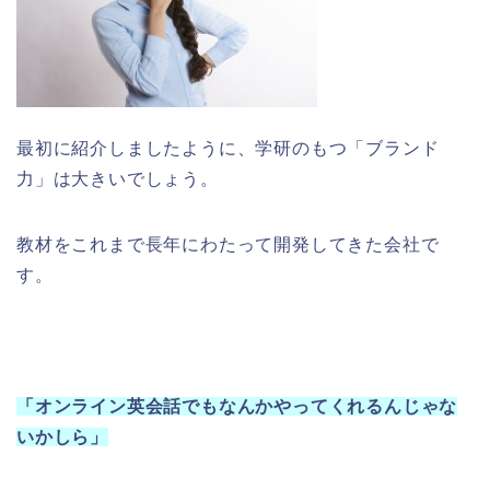
最初に紹介しましたように、学研のもつ「ブランド
力」は大きいでしょう。
教材をこれまで長年にわたって開発してきた会社で
す。
「オンライン英会話でもなんかやってくれるんじゃな
いかしら」