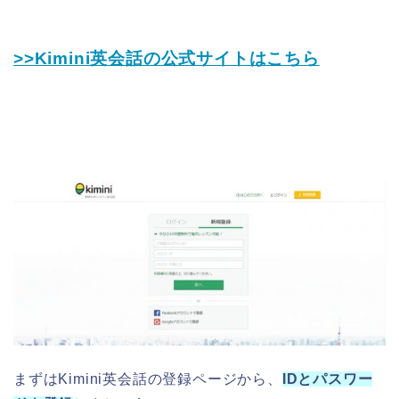
>>Kimini英会話の公式サイトはこちら
まずはKimini英会話の登録ページから、
IDとパスワー