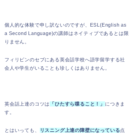
個人的な体験で申し訳ないのですが、ESL(English as
a Second Language)の講師はネイティブであるとは限
りません。
フィリピンのセブにある英会話学校へ語学留学する社
会人や学生がいることも珍しくはありません。
英会話上達のコツは
「ひたすら喋ること！」
につきま
す。
とはいっても、
リスニング上達の障壁になっている
点