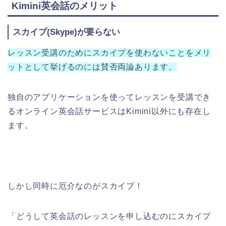
Kimini英会話のメリット
スカイプ(Skype)が要らない
レッスン受講のためにスカイプを使わないことをメリ
ットとして挙げるのには賛否両論あります。
独自のアプリケーションを使ってレッスンを受講でき
るオンライン英会話サービスはKimini以外にも存在し
ます。
しかし同時に厄介なのがスカイプ！
「どうして英会話のレッスンを申し込むのにスカイプ