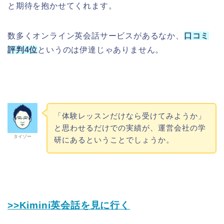
と期待を抱かせてくれます。
数多くオンライン英会話サービスがあるなか、
口コミ
評判4位
というのは伊達じゃありません。
「体験レッスンだけなら受けてみようか」
と思わせるだけでの実績が、運営会社の学
タイゾー
研にあるということでしょうか。
>>Kimini英会話を見に行く