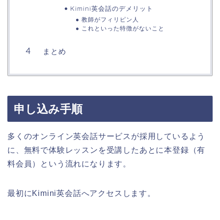
Kimini英会話のデメリット
教師がフィリピン人
これといった特徴がないこと
まとめ
申し込み手順
多くのオンライン英会話サービスが採用しているよう
に、無料で体験レッスンを受講したあとに本登録（有
料会員）という流れになります。
最初にKimini英会話へアクセスします。