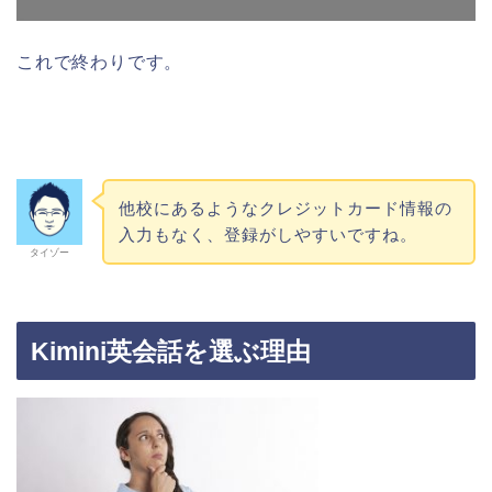
これで終わりです。
他校にあるようなクレジットカード情報の
入力もなく、登録がしやすいですね。
タイゾー
Kimini英会話を選ぶ理由