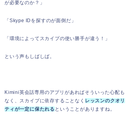
が必要なのか？」
「Skype IDを探すのが面倒だ」
「環境によってスカイプの使い勝手が違う！」
という声もしばしば。
Kimini英会話専用のアプリがあればそういった心配も
なく、スカイプに依存することなく
レッスンのクオリ
ティが一定に保たれる
ということがありますね。