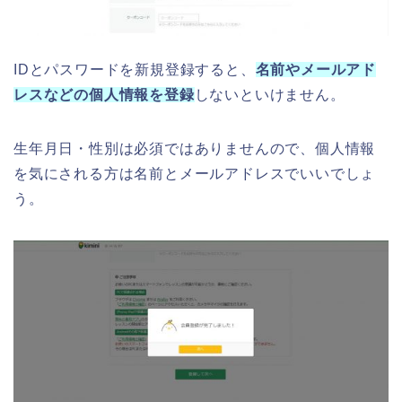
IDとパスワードを新規登録すると、
名前やメールアド
レスなどの個人情報を登録
しないといけません。
生年月日・性別は必須ではありませんので、個人情報
を気にされる方は名前とメールアドレスでいいでしょ
う。