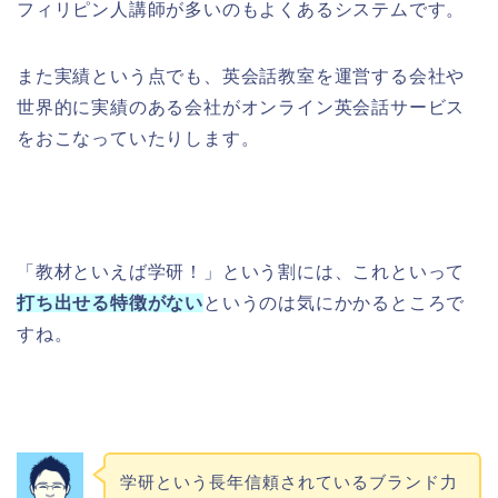
フィリピン人講師が多いのもよくあるシステムです。
また実績という点でも、英会話教室を運営する会社や
世界的に実績のある会社がオンライン英会話サービス
をおこなっていたりします。
「教材といえば学研！」という割には、これといって
打ち出せる特徴がない
というのは気にかかるところで
すね。
学研という長年信頼されているブランド力