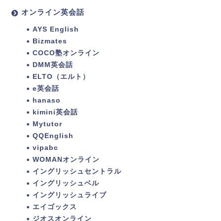
オンライン英会話
AYS English
Bizmates
COCO塾オンライン
DMM英会話
ELTO（エルト）
e英会話
hanaso
kimini英会話
Mytutor
QQEnglish
vipabc
WOMANオンライン
イングリッシュセントラル
イングリッシュベル
イングリッシュライブ
エイゴックス
ジオスオンライン