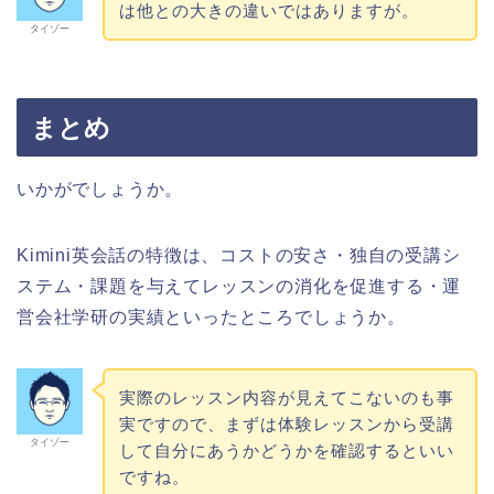
は他との大きの違いではありますが。
タイゾー
まとめ
いかがでしょうか。
Kimini英会話の特徴は、コストの安さ・独自の受講シ
ステム・課題を与えてレッスンの消化を促進する・運
営会社学研の実績といったところでしょうか。
実際のレッスン内容が見えてこないのも事
実ですので、まずは体験レッスンから受講
タイゾー
して自分にあうかどうかを確認するといい
ですね。