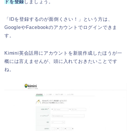
ドを登録
しましょう。
「IDを登録するのが面倒くさい！」という方は、
GoogleやFacebookのアカウントでログインできま
す。
Kimini英会話用にアカウントを新規作成したほうが一
概には言えませんが、頭に入れておきたいことです
ね。