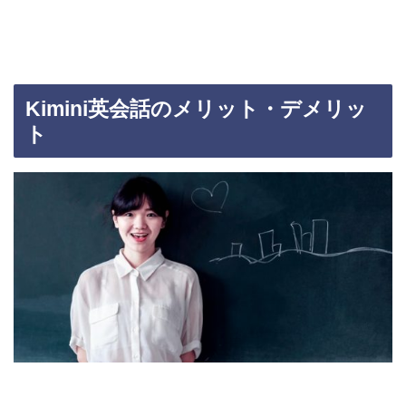
Kimini英会話のメリット・デメリッ
ト