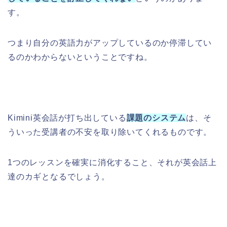
す。
つまり自分の英語力がアップしているのか停滞してい
るのかわからないということですね。
Kimini英会話が打ち出している
課題のシステム
は、そ
ういった受講者の不安を取り除いてくれるものです。
1つのレッスンを確実に消化すること、それが英会話上
達のカギとなるでしょう。