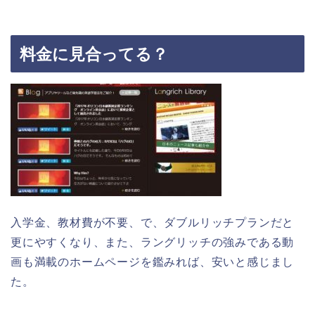
料金に見合ってる？
入学金、教材費が不要、で、ダブルリッチプランだと
更にやすくなり、また、ラングリッチの強みである動
画も満載のホームページを鑑みれば、安いと感じまし
た。