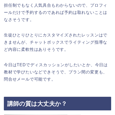
担任制でもなく人気具合もわからないので、プロフィ
ールだけで予約するのであれば予約は取れないことは
なさそうです。
生徒ひとりひとりにカスタマイズされたレッスンはで
きませんが、チャットボックスでライティング指導な
ど内容に柔軟性はありそうです。
今日はTEDでディスカッションがしたいとか、今日は
教材で学びたいなどできそうで、プラン間の変更も、
問合せメールで可能です。
講師の質は大丈夫か？