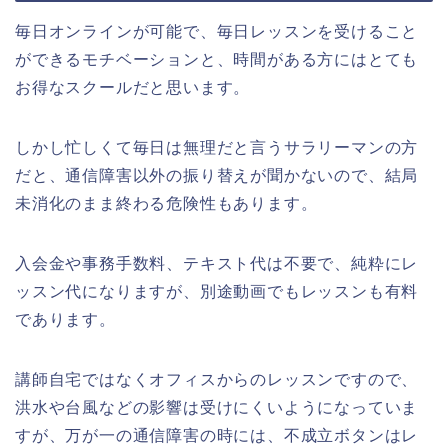
毎日オンラインが可能で、毎日レッスンを受けること
ができるモチベーションと、時間がある方にはとても
お得なスクールだと思います。
しかし忙しくて毎日は無理だと言うサラリーマンの方
だと、通信障害以外の振り替えが聞かないので、結局
未消化のまま終わる危険性もあります。
入会金や事務手数料、テキスト代は不要で、純粋にレ
ッスン代になりますが、別途動画でもレッスンも有料
であります。
講師自宅ではなくオフィスからのレッスンですので、
洪水や台風などの影響は受けにくいようになっていま
すが、万が一の通信障害の時には、不成立ボタンはレ