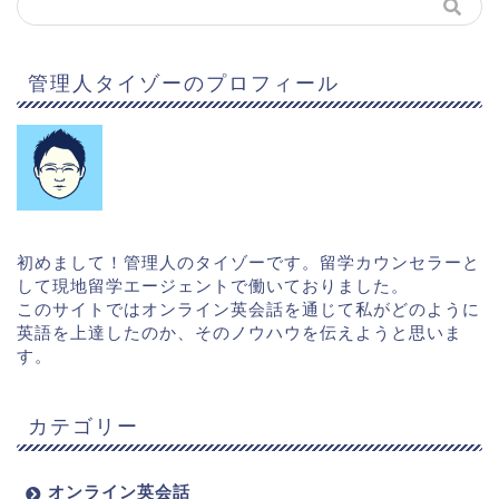
管理人タイゾーのプロフィール
初めまして！管理人のタイゾーです。留学カウンセラーと
して現地留学エージェントで働いておりました。
このサイトではオンライン英会話を通じて私がどのように
英語を上達したのか、そのノウハウを伝えようと思いま
す。
カテゴリー
オンライン英会話