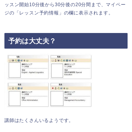
ッスン開始10分後から30分後の20分間まで、マイペー
ジの「レッスン予約情報」の欄に表示されます。
予約は大丈夫？
講師はたくさんいるようです。