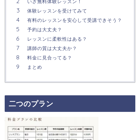
いざ無料体験レッスン！
体験レッスンを受けてみて
有料のレッスンを安心して受講できそう？
予約は大丈夫？
レッスンに柔軟性はある？
講師の質は大丈夫か？
料金に見合ってる？
まとめ
二つのプラン