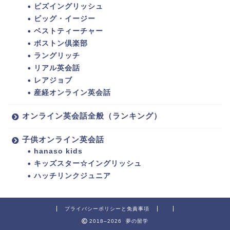
ビズイングリッシュ
ビッグ・イージー
ベストティーチャー
ボストン倶楽部
ラングリッチ
リアル英会話
レアジョブ
産経オンライン英会話
オンライン英会話全般（ランキング）
子供オンライン英会話
hanaso kids
キッズスター☆イングリッシュ
ハッチリンクジュニア
プライバシーポリシーと免責事項
2018–2026 夢の留学