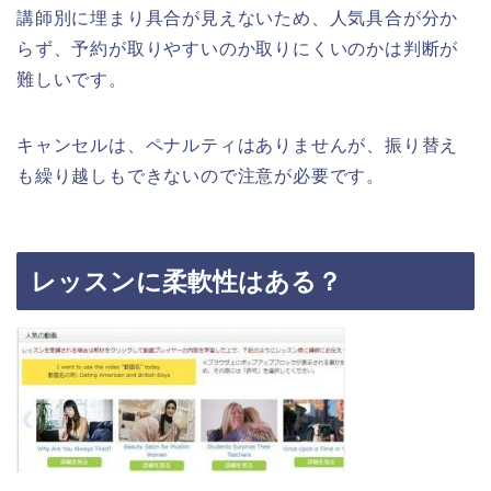
講師別に埋まり具合が見えないため、人気具合が分か
らず、予約が取りやすいのか取りにくいのかは判断が
難しいです。
キャンセルは、ペナルティはありませんが、振り替え
も繰り越しもできないので注意が必要です。
レッスンに柔軟性はある？