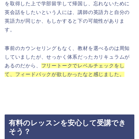
を取得した上で学部留学して帰国し、忘れないために
英会話をしたいという人には、講師の英語力と自分の
英語力が同じか、もしかすると下の可能性がありま
す。
事前のカウンセリングもなく、教材を選べるのは周知
していましたが、せっかく体系だったカリキュラムが
あるのだから、
フリートークでレベルチェックをし
て、フィードバックが欲しかったなと感じました。
有料のレッスンを安心して受講でき
そう？