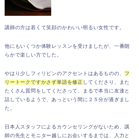
講師の方は若くて笑顔のかわいい明るい女性です。
他にもいくつか体験レッスンを受けましたが、一番朗
らかで楽しい方でした。
やはり少しフィリピンのアクセントはあるものの、
フ
リートークですかさず単語を修正
してくださり、また
たくさん質問をしてくださって、まるで本当に友達と
話しているようで、あっという間に２５分が過ぎまし
た。
日本人スタッフによるカウンセリングがないため、講
師の先生とモニター越しにお会いするまでは、入力と