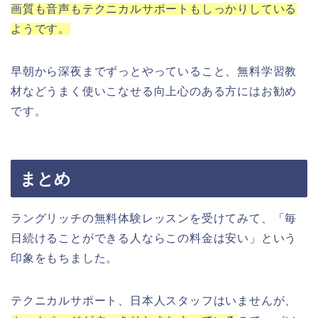
画質も音声もテクニカルサポートもしっかりしている
ようです。
早朝から深夜までずっとやっていること、無料学習教
材などうまく使いこなせる向上心のある方にはお勧め
です。
まとめ
ラングリッチの無料体験レッスンを受けてみて、「毎
日続けることができる人ならこの料金は安い」という
印象をもちました。
テクニカルサポート、日本人スタッフはいませんが、