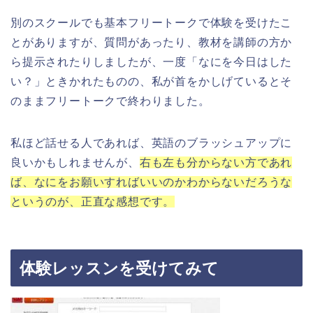
別のスクールでも基本フリートークで体験を受けたこ
とがありますが、質問があったり、教材を講師の方か
ら提示されたりしましたが、一度「なにを今日はした
い？」ときかれたものの、私が首をかしげているとそ
のままフリートークで終わりました。
私ほど話せる人であれば、英語のブラッシュアップに
良いかもしれませんが、
右も左も分からない方であれ
ば、なにをお願いすればいいのかわからないだろうな
というのが、正直な感想です。
体験レッスンを受けてみて