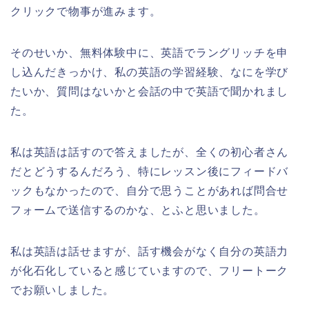
クリックで物事が進みます。
そのせいか、無料体験中に、英語でラングリッチを申
し込んだきっかけ、私の英語の学習経験、なにを学び
たいか、質問はないかと会話の中で英語で聞かれまし
た。
私は英語は話すので答えましたが、全くの初心者さん
だとどうするんだろう、特にレッスン後にフィードバ
ックもなかったので、自分で思うことがあれば問合せ
フォームで送信するのかな、とふと思いました。
私は英語は話せますが、話す機会がなく自分の英語力
が化石化していると感じていますので、フリートーク
でお願いしました。