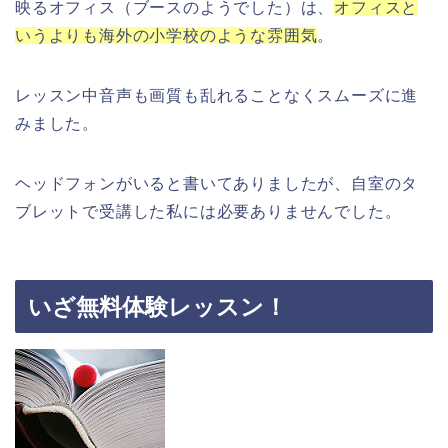
映るオフィス（ブースのようでした）は、
オフィスと
いうよりも海外の小学校のような雰囲気
。
レッスン中音声も画質も乱れることなくスムーズに進
みました。
ヘッドフォンがいると書いてありましたが、自室のタ
ブレットで受講した私には必要ありませんでした。
いざ無料体験レッスン！