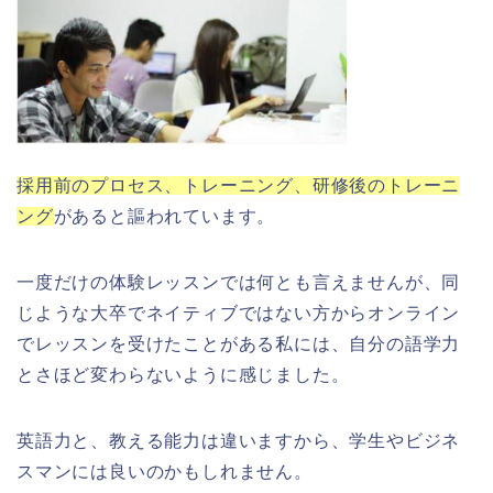
採用前のプロセス、トレーニング、研修後のトレーニ
ング
があると謳われています。
一度だけの体験レッスンでは何とも言えませんが、同
じような大卒でネイティブではない方からオンライン
でレッスンを受けたことがある私には、自分の語学力
とさほど変わらないように感じました。
英語力と、教える能力は違いますから、学生やビジネ
スマンには良いのかもしれません。