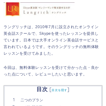
ラングリッチは、2010年7月に設立されたオンライン
英会話スクールで、Skypeを使ったレッスンを提供し
ています。日本では大手オンライン英会話サービスと
言われているようです。そのラングリッチの無料体験
レッスンを受けてみました。
今回は、無料体験レッスンを受けて分かった点・良か
った点について、レビューしたいと思います。
目次
[
]
目次を隠す
二つのプラン