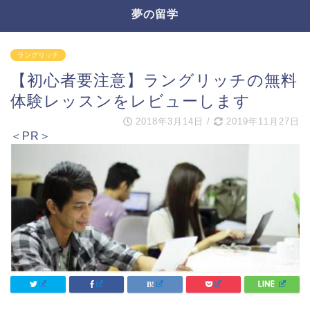
夢の留学
ラングリッチ
【初心者要注意】ラングリッチの無料
体験レッスンをレビューします
2018年3月14日
/
2019年11月27日
＜PR＞