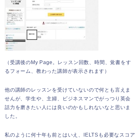
（受講後のMy Page。レッスン回数、時間、覚書をす
るフォーム、教わった講師が表示されます）
他の講師のレッスンを受けていないので何とも言えま
せんが、学生や、主婦、ビジネスマンでがっつり英会
話力を磨きたい人には良いのかもしれないなと思いま
した。
私のように何十年も前とはいえ、IELTSも必要なスコア