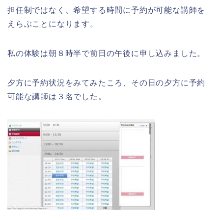
担任制ではなく、希望する時間に予約が可能な講師を
えらぶことになります。
私の体験は朝８時半で前日の午後に申し込みました。
夕方に予約状況をみてみたころ、その日の夕方に予約
可能な講師は３名でした。