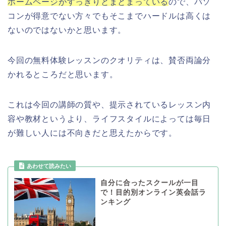
ホームページがすっきりとまとまっている
ので、パソ
コンが得意でない方々でもそこまでハードルは高くは
ないのではないかと思います。
今回の無料体験レッスンのクオリティは、賛否両論分
かれるところだと思います。
これは今回の講師の質や、提示されているレッスン内
容や教材というより、ライフスタイルによっては毎日
が難しい人には不向きだと思えたからです。
自分に合ったスクールが一目
で！目的別オンライン英会話ラ
ンキング