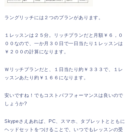
ラングリッチには２つのプランがあります。
１レッスンは２５分。リッチプランだと月額￥６，０
００なので、一か月３０日で一日当たり１レッスンは
￥２００の計算になります。
Ｗリッチプランだと、１日当たり約￥３３３で、１レ
ッスンあたり約￥１６６になります。
安いですね！でもコストパフフォーマンスは良いので
しょうか?
Skypeさえあれば、PC、スマホ、タブレットとともに
ヘッドセットをつけることで、いつでもレッスンの受