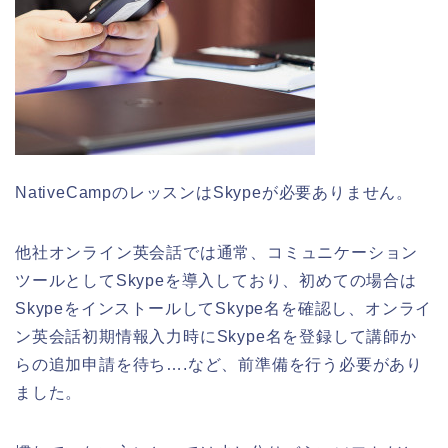
NativeCampのレッスンはSkypeが必要ありません。
他社オンライン英会話では通常、コミュニケーション
ツールとしてSkypeを導入しており、初めての場合は
SkypeをインストールしてSkype名を確認し、オンライ
ン英会話初期情報入力時にSkype名を登録して講師か
らの追加申請を待ち….など、前準備を行う必要があり
ました。