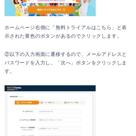
ホームページ右側に「無料トライアルはこちら」と表
示された黄色のボタンがあるのでクリックします。
②以下の入力画面に遷移するので、メールアドレスと
パスワードを入力し、「次へ」ボタンをクリックしま
す。