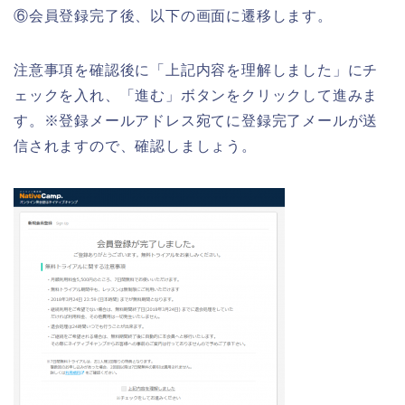
⑥会員登録完了後、以下の画面に遷移します。
注意事項を確認後に「上記内容を理解しました」にチ
ェックを入れ、「進む」ボタンをクリックして進みま
す。※登録メールアドレス宛てに登録完了メールが送
信されますので、確認しましょう。