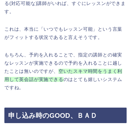
る(対応可能な)講師がいれば、すぐにレッスンができま
す。
これは、本当に「いつでもレッスン可能」という言葉
がフィットする状況であると言えそうです。
もちろん、予約を入れることで、指定の講師との確実
なレッスンが実施できるので予約を入れることに越し
たことは無いのですが、
空いたスキマ時間をうまく利
用して英会話が実施できる
のはとても嬉しいシステム
ですね。
申し込み時の
GOOD
、ＢＡＤ