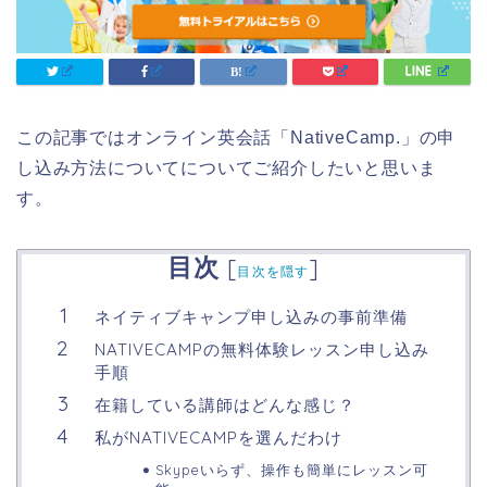
この記事ではオンライン英会話「NativeCamp.」の申
し込み方法についてについてご紹介したいと思いま
す。
目次
[
]
目次を隠す
ネイティブキャンプ申し込みの事前準備
NATIVECAMPの無料体験レッスン申し込み
手順
在籍している講師はどんな感じ？
私がNATIVECAMPを選んだわけ
Skypeいらず、操作も簡単にレッスン可