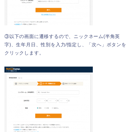
③以下の画面に遷移するので、ニックネーム(半角英
字)、生年月日、性別を入力/指定し、「次へ」ボタンを
クリックします。