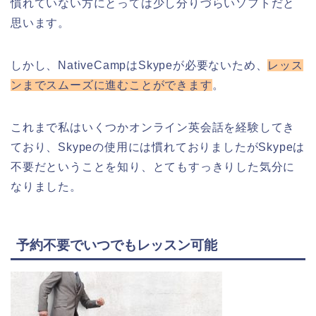
慣れていない方にとっては少し分りづらいソフトだと
思います。
しかし、NativeCampはSkypeが必要ないため、
レッス
ンまでスムーズに進むことができます
。
これまで私はいくつかオンライン英会話を経験してき
ており、Skypeの使用には慣れておりましたがSkypeは
不要だということを知り、とてもすっきりした気分に
なりました。
予約不要でいつでもレッスン可能