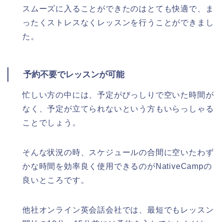
スムーズに入ることができたのはとても快適で、ま
ったくストレスなくレッスンを行うことができまし
た。
予約不要でレッスンが可能
忙しい方の中には、予定がびっしりで空いた時間が
なく、予定が立てられないという方もいらっしゃる
ことでしょう。
そんな状況の時、スケジュールの合間に空いたわず
かな時間を効率良く使用できるのがNativeCampの
良いところです。
他社オンライン英会話会社では、最短でもレッスン