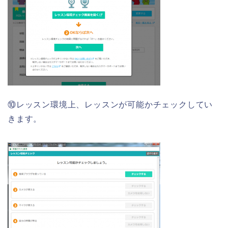
⑩レッスン環境上、レッスンが可能かチェックしてい
きます。