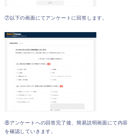
⑦以下の画面にてアンケートに回答します。
⑧アンケートへの回答完了後、簡易説明画面にて内容
を確認していきます。