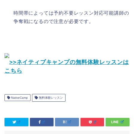
時間帯によっては予約不要レッスン対応可能講師の
争奪戦になるので注意が必要です。
>>ネイティブキャンプの無料体験レッスンは
こちら
NativeCamp
無料体験レッスン