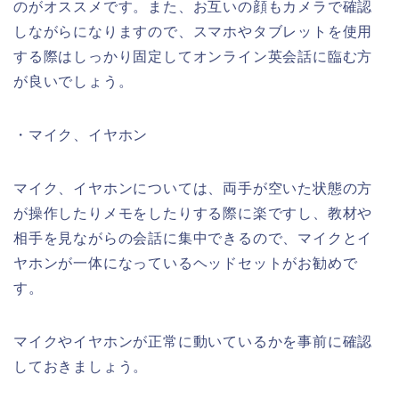
のがオススメです。また、お互いの顔もカメラで確認
しながらになりますので、スマホやタブレットを使用
する際はしっかり固定してオンライン英会話に臨む方
が良いでしょう。
・マイク、イヤホン
マイク、イヤホンについては、両手が空いた状態の方
が操作したりメモをしたりする際に楽ですし、教材や
相手を見ながらの会話に集中できるので、マイクとイ
ヤホンが一体になっているヘッドセットがお勧めで
す。
マイクやイヤホンが正常に動いているかを事前に確認
しておきましょう。