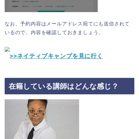
なお、予約内容はメールアドレス宛てにも送信されて
いるので、内容を確認しておきましょう。
>>ネイティブキャンプを見に行く
在籍している講師はどんな感じ？