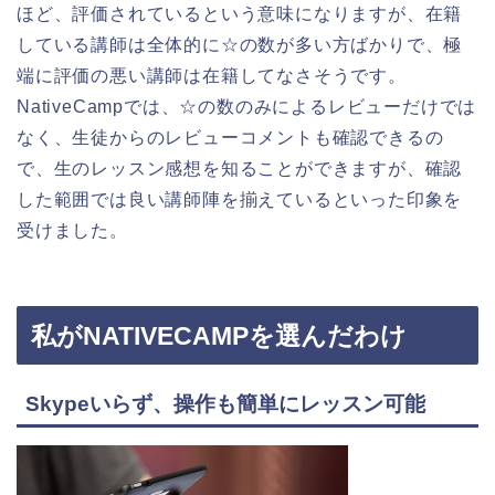
ほど、評価されているという意味になりますが、在籍
している講師は全体的に☆の数が多い方ばかりで、極
端に評価の悪い講師は在籍してなさそうです。
NativeCampでは、☆の数のみによるレビューだけでは
なく、生徒からのレビューコメントも確認できるの
で、生のレッスン感想を知ることができますが、確認
した範囲では良い講師陣を揃えているといった印象を
受けました。
私が
NATIVECAMP
を選んだわけ
Skype
いらず、操作も簡単にレッスン可能