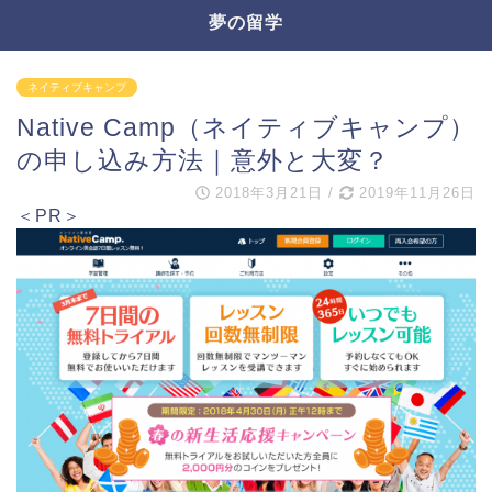
夢の留学
ネイティブキャンプ
Native Camp（ネイティブキャンプ）
の申し込み方法｜意外と大変？
2018年3月21日
/
2019年11月26日
＜PR＞