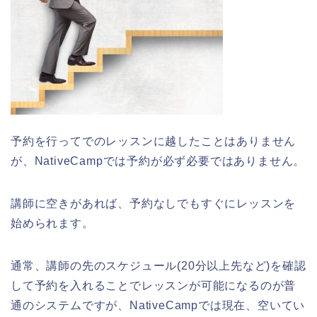
予約を行ってでのレッスンに越したことはありません
が、NativeCampでは予約が必ず必要ではありません。
講師に空きがあれば、予約なしでもすぐにレッスンを
始められます。
通常、講師の先のスケジュール(20分以上先など)を確認
して予約を入れることでレッスンが可能になるのが普
通のシステムですが、NativeCampでは現在、空いてい