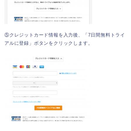
⑤クレジットカード情報を入力後、「7日間無料トライ
アルに登録」ボタンをクリックします。