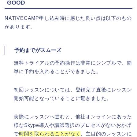
GOOD
NATIVECAMP申し込み時に感じた良い点は以下のもの
があります。
予約までがスムーズ
無料トライアルの予約操作は非常にシンプルで、簡
単に予約を入れることができました。
初回レッスンについては、登録完了直後にレッスン
開始可能となっていることに驚きました。
実際にレッスンへ進むと、他社オンラインにあった
様なSkype導入や講師選択のプロセスがないおかげ
で
時間を取られることがなく
、主目的のレッスンに