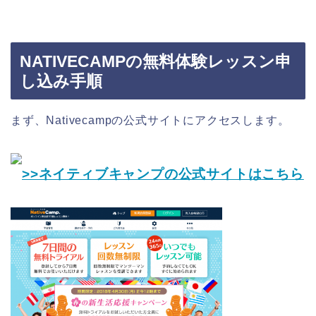
NATIVECAMP
の無料体験レッスン申
し込み手順
まず、Nativecampの公式サイトにアクセスします。
>>ネイティブキャンプの公式サイトはこちら