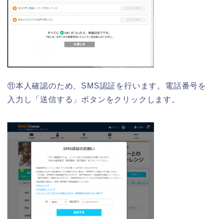
⑪本人確認のため、SMS認証を行います。電話番号を
入力し「送信する」ボタンをクリックします。