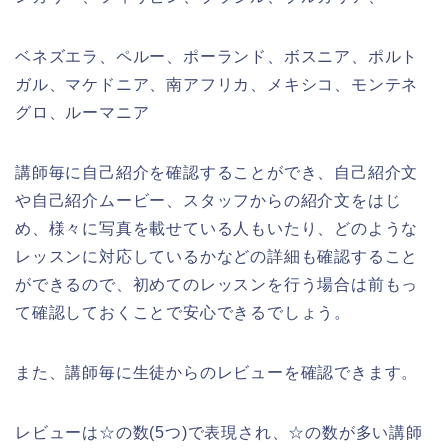
ベネズエラ、ペルー、ポーランド、ボスニア、ポルト
ガル、マケドニア、南アフリカ、メキシコ、モンテネ
グロ、ルーマニア
講師毎に自己紹介を確認することができ、自己紹介文
や自己紹介ムービー、スタッフからの紹介文をはじ
め、様々に写真を載せている人もいたり、どのような
レッスンに対応しているかなどの詳細も確認すること
ができるので、初めてのレッスンを行う場合は前もっ
て確認しておくことで安心できるでしょう。
また、講師毎に生徒からのレビューを確認できます。
レビューは☆の数(5つ)で表現され、☆の数が多い講師