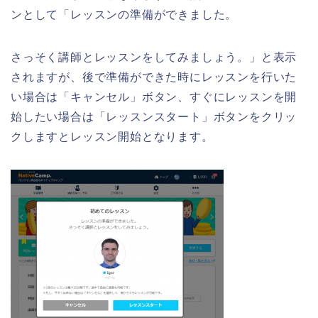
ンとして「レッスンの準備ができました。
さっそく講師とレッスンをしてみましょう。」と表示
されますが、後で準備ができた時にレッスンを行いた
い場合は「キャンセル」ボタン、すぐにレッスンを開
始したい場合は「レッスンスタート」ボタンをクリッ
クしますとレッスン開始となります。