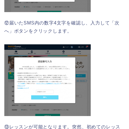
⑫届いたSMS内の数字4文字を確認し、入力して「次
へ」ボタンをクリックします。
⑬レッスンが可能となります。突然、初めてのレッス