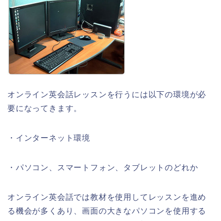
オンライン英会話レッスンを行うには以下の環境が必
要になってきます。
・インターネット環境
・パソコン、スマートフォン、タブレットのどれか
オンライン英会話では教材を使用してレッスンを進め
る機会が多くあり、画面の大きなパソコンを使用する