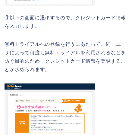
④以下の画面に遷移するので、クレジットカード情報
を入力します。
無料トライアルへの登録を行うにあたって、同一ユー
ザによって何度も無料トライアルを利用されるなどを
防ぐ目的のため、クレジットカード情報を登録するこ
とが求められます。