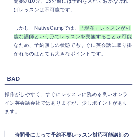
開始の10分、15分前には予約を入れておかなけれ
ばレッスンは不可能です。
しかし、NativeCampでは、
「現在」レッスンが可
能な講師という形でレッスンを実施することが可能
なため、予約無しの状態でもすぐに英会話に取り掛
かれるのはとても大きなポイントです。
BAD
操作がしやすく、すぐにレッスンに臨める良いオンラ
イン英会話会社ではありますが、少しポイントがあり
ます。
時間帯によって予約不要レッスン対応可能講師の