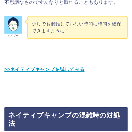
不思議なものですんなりと取れることもあります。
少しでも混雑していない時間に時間を確保
できますように！
タイゾー
>>ネイティブキャンプを試してみる
ネイティブキャンプの混雑時の対処
法