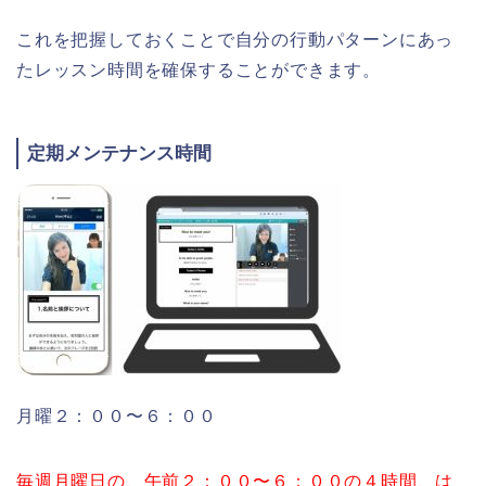
これを把握しておくことで自分の行動パターンにあっ
たレッスン時間を確保することができます。
定期メンテナンス時間
月曜２：００〜６：００
毎週月曜日の、午前２：００〜６：００の４時間、は