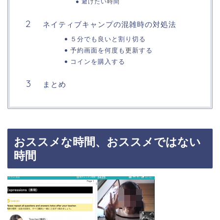
避けたい時間
ネイティブキャンプの混雑時の対処法
５分でも良いと割り切る
予約画面を何度も更新する
コインを購入する
まとめ
おススメな時間、おススメではない
時間