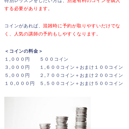
特別レッスンをしたい方は、
別途有料のコインを購入
する必要があります。
コインがあれば、
混雑時に予約が取りやすいだけでな
く、人気の講師の予約もしやすくなります。
＜コインの料金＞
１,０００円 ５００コイン
３,０００円 １,６００コイン＋おまけ１００コイン
５,０００円 ２,７００コイン＋おまけ２００コイン
１０,０００円 ５,５００コイン＋おまけ５００コイン