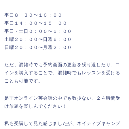
平日８：３０〜１０：００
平日１４：００〜１５：００
平日・土日０：００〜５：００
土曜２０：００〜日曜６：００
日曜２０：００〜月曜２：００
ただ、混雑時でも予約画面の更新を繰り返したり、コ
インを購入することで、混雑時でもレッスンを受ける
ことも可能です。
是非オンライン英会話の中でも数少ない、２４時間受
け放題を楽しんでください！
私も受講して見た感じましたが、ネイティブキャンプ