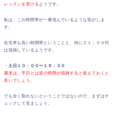
レッスンを受ける
ようです。
私は、この時間帯が一番混んでいるような気がしま
す。
在宅率も高い時間帯ということと、特に２１；００代
は混雑しているようです。
・土日１０：００〜１９：００
週末は、平日とは逆の時間が混雑すると覚えておくと
良いでしょう。
でも全く取れないということではないので、まずはチ
ェックして見ましょう。