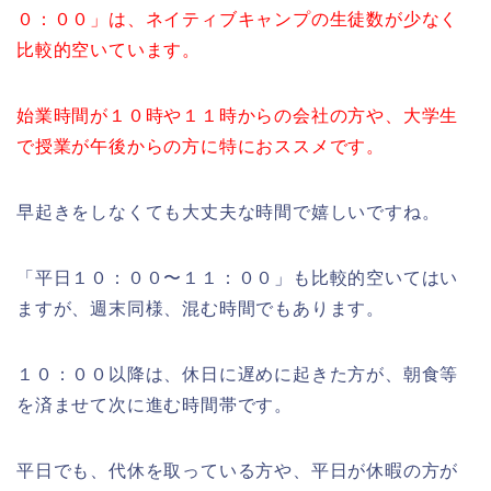
０：００」は、ネイティブキャンプの生徒数が少なく
比較的空いています。
始業時間が１０時や１１時からの会社の方や、大学生
で授業が午後からの方に特におススメです。
早起きをしなくても大丈夫な時間で嬉しいですね。
「平日１０：００〜１１：００」も比較的空いてはい
ますが、週末同様、混む時間でもあります。
１０：００以降は、休日に遅めに起きた方が、朝食等
を済ませて次に進む時間帯です。
平日でも、代休を取っている方や、平日が休暇の方が