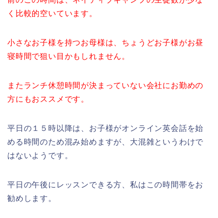
く比較的空いています。
小さなお子様を持つお母様は、ちょうどお子様がお昼
寝時間で狙い目かもしれません。
またランチ休憩時間が決まっていない会社にお勤めの
方にもおススメです。
平日の１５時以降は、お子様がオンライン英会話を始
める時間のため混み始めますが、大混雑というわけで
はないようです。
平日の午後にレッスンできる方、私はこの時間帯をお
勧めします。