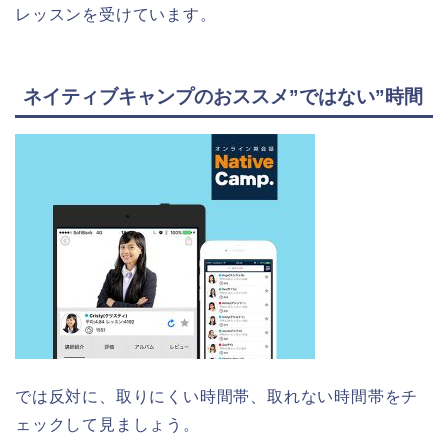
レッスンを受けています。
ネイティブキャンプのおススメ”ではない”時間
では反対に、取りにくい時間帯、取れない時間帯をチ
ェックして見ましょう。