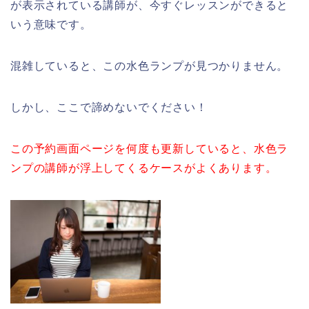
が表示されている講師が、今すぐレッスンができると
いう意味です。
混雑していると、この水色ランプが見つかりません。
しかし、ここで諦めないでください！
この予約画面ページを何度も更新していると、水色ラ
ンプの講師が浮上してくるケースがよくあります。