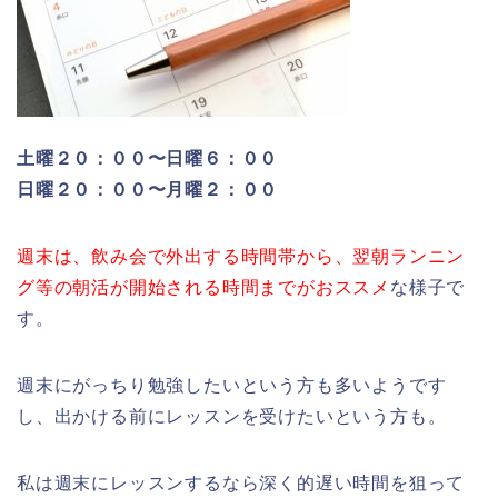
土曜２０：００〜日曜６：００
日曜２０：００〜月曜２：００
週末は、飲み会で外出する時間帯から、翌朝ランニン
グ等の朝活が開始される時間までがおススメ
な様子で
す。
週末にがっちり勉強したいという方も多いようです
し、出かける前にレッスンを受けたいという方も。
私は週末にレッスンするなら深く的遅い時間を狙って