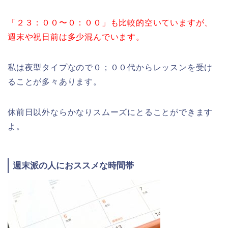
「２３：００〜０：００」も比較的空いていますが、
週末や祝日前は多少混んでいます。
私は夜型タイプなので０；００代からレッスンを受け
ることが多々あります。
休前日以外ならかなりスムーズにとることができます
よ。
週末派の人におススメな時間帯