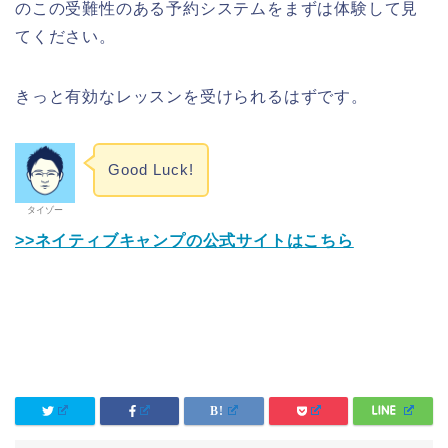
のこの受難性のある予約システムをまずは体験して見
てください。
きっと有効なレッスンを受けられるはずです。
Good Luck!
タイゾー
>>ネイティブキャンプの公式サイトはこちら