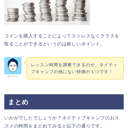
コインを購入することによってストレスなくクラスを
取ることができるというのは嬉しいポイント。
レッスン時間を調整できるのが、ネイティ
ブキャンプの他にない特徴の１つです！
タイゾー
まとめ
いかがでしたでしょうか？ネイティブキャンプのおス
スメの時間をまとめてみると以下の通りです。