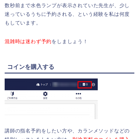
数秒前まで水色ランプが表示されていた先生が、少し
迷っているうちに予約される、という経験を私は何度
もしています。
混雑時は迷わず予約
をしましょう！
コインを購入する
講師の指名予約をしたい方や、カランメソッドなどの