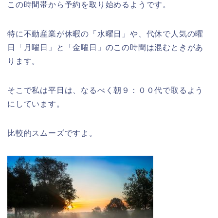
この時間帯から予約を取り始めるようです。
特に不動産業が休暇の「水曜日」や、代休で人気の曜
日「月曜日」と「金曜日」のこの時間は混むときがあ
ります。
そこで私は平日は、なるべく朝９：００代で取るよう
にしています。
比較的スムーズですよ。