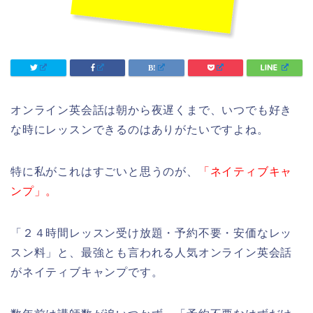
オンライン英会話は朝から夜遅くまで、いつでも好き
な時にレッスンできるのはありがたいですよね。
特に私がこれはすごいと思うのが、
「ネイティブキャ
ンプ」。
「２４時間レッスン受け放題・予約不要・安価なレッ
スン料」と、最強とも言われる人気オンライン英会話
がネイティブキャンプです。