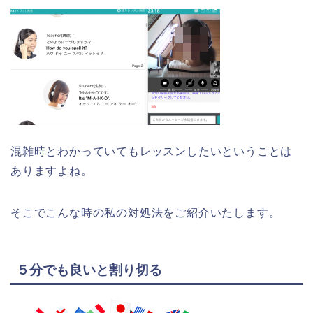
混雑時とわかっていてもレッスンしたいということは
ありますよね。
そこでこんな時の私の対処法をご紹介いたします。
５分でも良いと割り切る