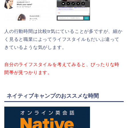
人の行動時間は比較tr気にていることが多ですが、細か
く見ると職業によってライフスタイルもだいぶ違って
きているような気がします。
自分のライフスタイルを考えてみると、ぴったりな時
間帯が見つかります。
ネイティブキャンプのおススメな時間