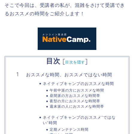
そこで今回は、受講者の私が、混雑をさけて受講でき
るおススメの時間をご紹介します！
目次
[
]
目次を隠す
おススメな時間、おススメではない時間
ネイティブキャンプのおススメな時間
午前中派の方におススメな時間
昼間派の方おススメな時間帯
夜型の方におススメな時間帯
週末派の人におススメな時間帯
ネイティブキャンプのおススメ”ではな
い”時間
定期メンテナンス時間