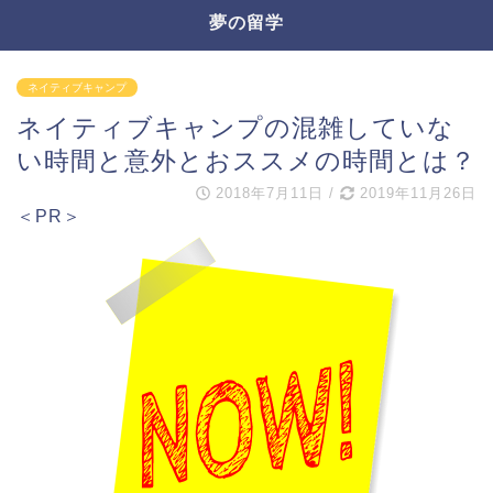
夢の留学
ネイティブキャンプ
ネイティブキャンプの混雑していな
い時間と意外とおススメの時間とは？
2018年7月11日
/
2019年11月26日
＜PR＞