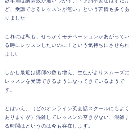
数年前は講師数が追いつかず、「予約不要なはずだけ
ど、受講できるレッスンが無い」という苦情も多くあ
りました。
これには私も、せっかくモチベーションがあがってい
る時にレッスンしたいのに！という気持ちにさせられ
ましt。
しかし最近は講師の数も増え、生徒がよりスムーズに
レッスンを受講できるようになってきているようで
す。
とはいえ、（どのオンライン英会話スクールにもよく
ありますが）混雑してレッスンの空きがない、混雑す
る時間はというのは今も存在します。