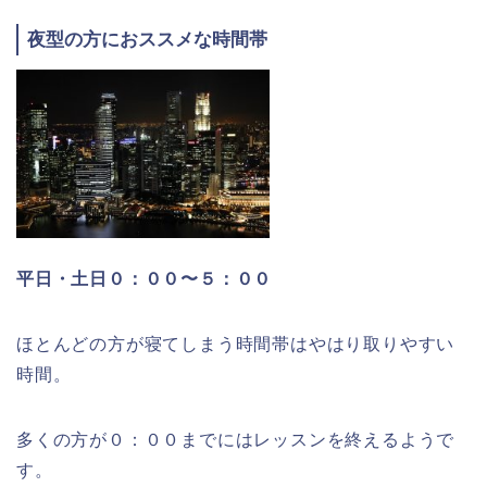
夜型の方におススメな時間帯
平日・土日０：００〜５：００
ほとんどの方が寝てしまう時間帯はやはり取りやすい
時間。
多くの方が０：００までにはレッスンを終えるようで
す。