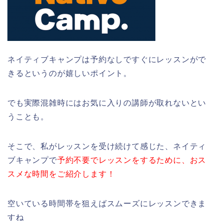
ネイティブキャンプは予約なしですぐにレッスンがで
きるというのが嬉しいポイント。
でも実際混雑時にはお気に入りの講師が取れないとい
うことも。
そこで、私がレッスンを受け続けて感じた、ネイティ
ブキャンプで
予約不要でレッスンをするために、おス
スメな時間をご紹介します！
空いている時間帯を狙えばスムーズにレッスンできま
すね