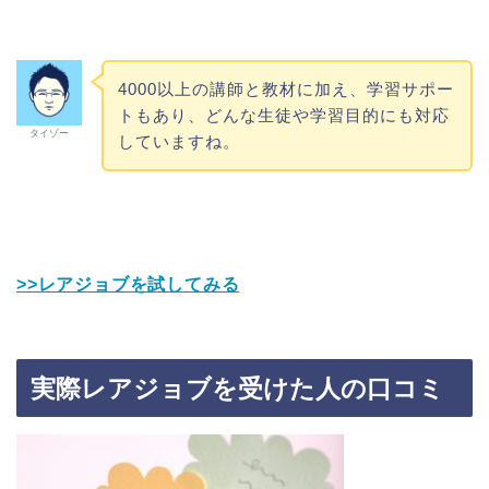
4000以上の講師と教材に加え、学習サポー
トもあり、どんな生徒や学習目的にも対応
タイゾー
していますね。
>>レアジョブを試してみる
実際レアジョブを受けた人の口コミ