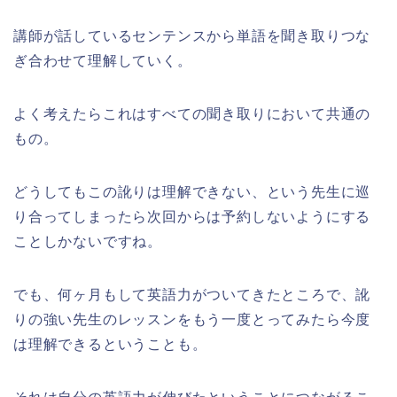
講師が話しているセンテンスから単語を聞き取りつな
ぎ合わせて理解していく。
よく考えたらこれはすべての聞き取りにおいて共通の
もの。
どうしてもこの訛りは理解できない、という先生に巡
り合ってしまったら次回からは予約しないようにする
ことしかないですね。
でも、何ヶ月もして英語力がついてきたところで、訛
りの強い先生のレッスンをもう一度とってみたら今度
は理解できるということも。