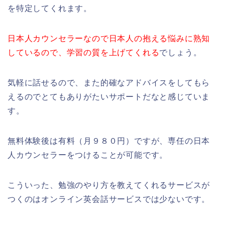
を特定してくれます。
日本人カウンセラーなので日本人の抱える悩みに熟知
しているので、学習の質を上げてくれる
でしょう。
気軽に話せるので、また的確なアドバイスをしてもら
えるのでとてもありがたいサポートだなと感じていま
す。
無料体験後は有料（月９８０円）ですが、専任の日本
人カウンセラーをつけることが可能です。
こういった、勉強のやり方を教えてくれるサービスが
つくのはオンライン英会話サービスでは少ないです。