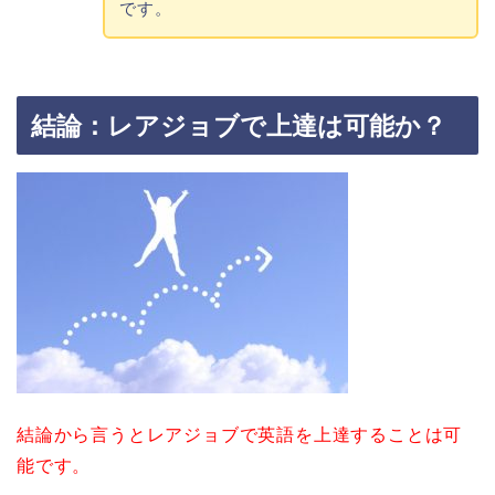
です。
結論：レアジョブで上達は可能か？
結論から言うとレアジョブで英語を上達することは可
能です。