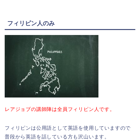
フィリピン人のみ
レアジョブの講師陣は全員フィリピン人です。
フィリピンは公用語として英語を使用していますので
普段から英語を話している方も沢山います。