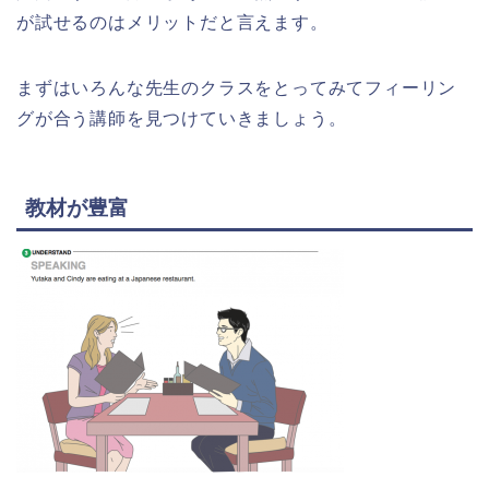
が試せるのはメリットだと言えます。
まずはいろんな先生のクラスをとってみてフィーリン
グが合う講師を見つけていきましょう。
教材が豊富