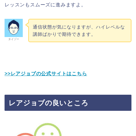
レッスンもスムーズに進みますよ。
通信状態が気になりますが、ハイレベルな
講師ばかりで期待できます。
タイゾー
>>レアジョブの公式サイトはこちら
レアジョブの良いところ