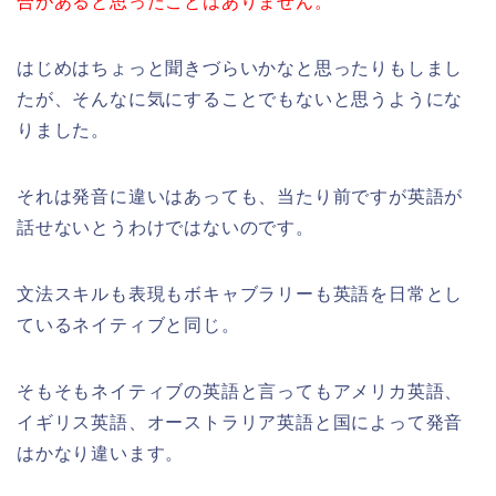
合があると思ったことはありません。
はじめはちょっと聞きづらいかなと思ったりもしまし
たが、そんなに気にすることでもないと思うようにな
りました。
それは発音に違いはあっても、当たり前ですが英語が
話せないとうわけではないのです。
文法スキルも表現もボキャブラリーも英語を日常とし
ているネイティブと同じ。
そもそもネイティブの英語と言ってもアメリカ英語、
イギリス英語、オーストラリア英語と国によって発音
はかなり違います。