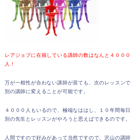
レアジョブに在籍している講師の数はなんと４０００
人！
万が一相性が合わない講師が居ても、次のレッスンで
別の講師に変えることが可能です。
４０００人もいるので、極端なははし、１０年間毎日
別の先生とレッスンがやろうと思えばできるのです。
人間ですので好みがあって当然ですので、沢山の講師