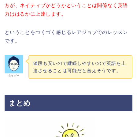
方が、ネイティブかどうかということは関係なく英語
力ははるかに上達します。
ということをつくづく感じるレアジョブでのレッスン
です。
値段も安いので継続しやすいので英語を上
達させることは可能だと言えそうです。
タイゾー
まとめ