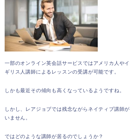
一部のオンライン英会話サービスではアメリカ人やイ
ギリス人講師によるレッスンの受講が可能です。
しかも最近その傾向も高くなっているようですね。
しかし、レアジョブでは残念ながらネイティブ講師が
いません。
ではどのような講師が居るのでしょうか？