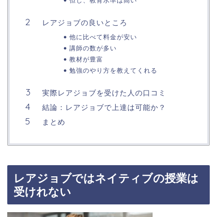
レアジョブの良いところ
他に比べて料金が安い
講師の数が多い
教材が豊富
勉強のやり方を教えてくれる
実際レアジョブを受けた人の口コミ
結論：レアジョブで上達は可能か？
まとめ
レアジョブではネイティブの授業は
受けれない