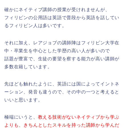
確かにネイティブ講師の授業が受けれませんが、
フィリピンの公用語は英語で普段から英語を話してい
るフィリピン人は多いです。
それに加え、レアジョブの講師陣はフィリピン大学在
中・卒業生を中心とした学歴の高い人が多いので
話題が豊富で、生徒の要望を察する能力が高い講師が
多数在籍しています。
先ほども触れたように、英語には国によってイントネ
ーション、発音も違うので、その中の一つと考えると
いいと思います。
極端にいうと、
教える技術がないネイティブから学ぶ
よりも、きちんとしたスキルを持った講師から学んだ