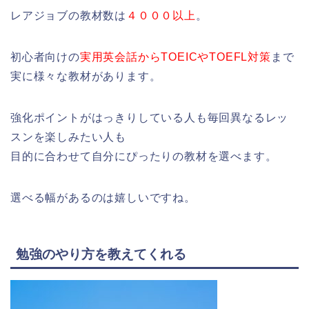
レアジョブの教材数は
４０００以上
。
初心者向けの
実用英会話からTOEICやTOEFL対策
まで
実に様々な教材があります。
強化ポイントがはっきりしている人も毎回異なるレッ
スンを楽しみたい人も
目的に合わせて自分にぴったりの教材を選べます。
選べる幅があるのは嬉しいですね。
勉強のやり方を教えてくれる