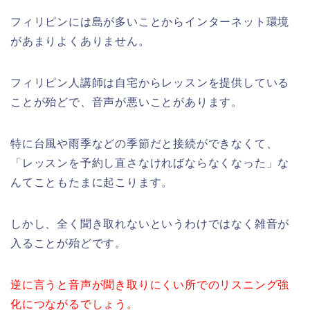
フィリピンには島が多いことからインターネット環境
があまりよくありません。
フィリピン人講師は自宅からレッスンを提供している
ことが殆どで、音声が悪いことがあります。
特に台風や雨季などの季節だと接続ができなくて、
「レッスンを予約し直さなければならなくなった」な
んてこともたまに起こります。
しかし、全く聞き取れないというわけではなく雑音が
入ることが殆どです。
逆に言うと音声が聞き取りにくい所でのリスニング強
化につながるでしょう。