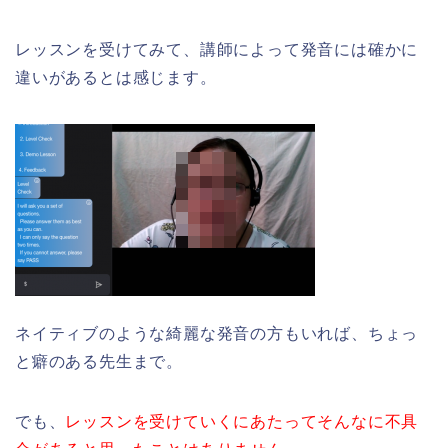
レッスンを受けてみて、講師によって発音には確かに
違いがあるとは感じます。
ネイティブのような綺麗な発音の方もいれば、ちょっ
と癖のある先生まで。
でも、
レッスンを受けていくにあたってそんなに不具