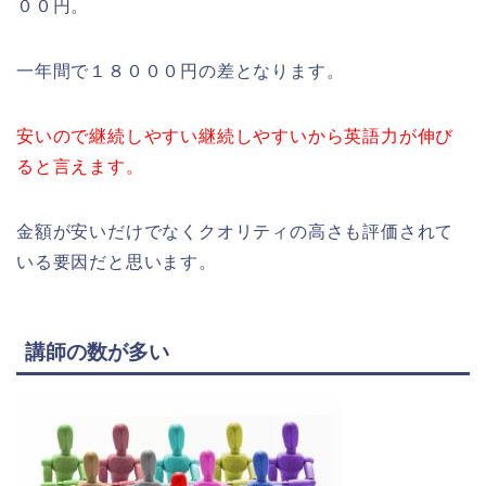
００円。
一年間で１８０００円の差となります。
安いので継続しやすい継続しやすいから英語力が伸び
ると言えます。
金額が安いだけでなくクオリティの高さも評価されて
いる要因だと思います。
講師の数が多い