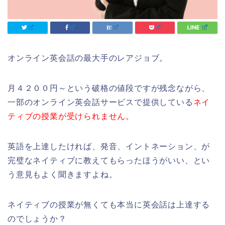
オンライン英会話の最大手のレアジョブ。
月４２００円～という破格の値段ですが残念ながら、
一部のオンライン英会話サービスで提供している
ネイ
ティブの授業が受けられません。
英語を上達したければ、発音、イントネーション、が
完璧なネイティブに教えてもらったほうがいい、とい
う意見もよく聞きますよね。
ネイティブの授業が無くても本当に英会話は上達する
のでしょうか？