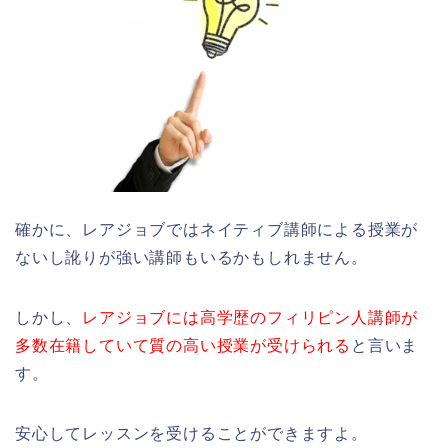
確かに、レアジョブではネイティブ講師による授業が
ないし訛りが強い講師もいるかもしれません。
しかし、
レアジョブには高学歴のフィリピン人講師が
多数在籍していて質の高い授業が受けられる
と言いま
す。
安心してレッスンを受けることができますよ。