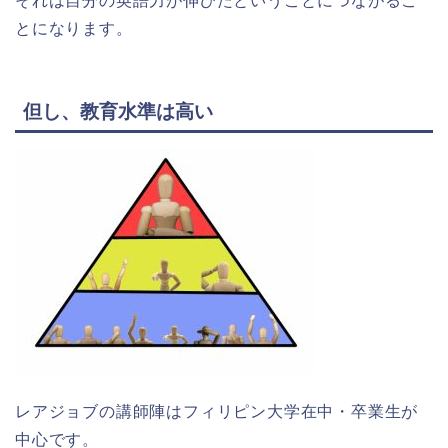
それは自分の英語力が伸びたということにつながるこ
とになります。
但し、教育水準は高い
レアジョブの講師陣はフィリピン大学在中・卒業生が
中心です。