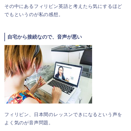
その中にあるフィリピン英語と考えたら気にするほど
でもというのが私の感想。
自宅から接続なので、音声が悪い
フィリピン、日本間のレッスンできになるという声を
よく気のが音声問題。