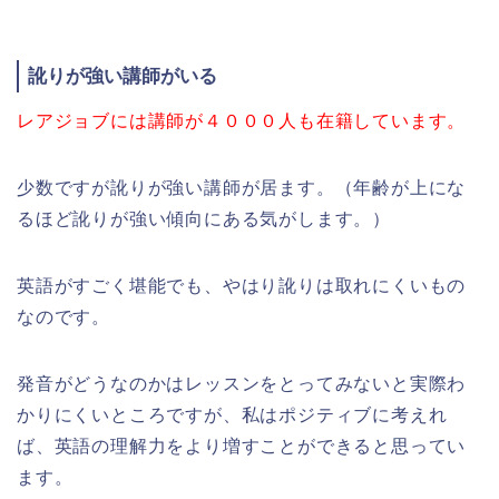
訛りが強い講師がいる
レアジョブには講師が４０００人も在籍しています。
少数ですが訛りが強い講師が居ます。（年齢が上にな
るほど訛りが強い傾向にある気がします。）
英語がすごく堪能でも、やはり訛りは取れにくいもの
なのです。
発音がどうなのかはレッスンをとってみないと実際わ
かりにくいところですが、私はポジティブに考えれ
ば、英語の理解力をより増すことができると思ってい
ます。