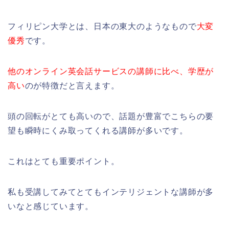
フィリピン大学とは、日本の東大のようなもので
大変
優秀
です。
他のオンライン英会話サービスの講師に比べ、学歴が
高い
のが特徴だと
言えます。
頭の回転がとても高いので、話題が豊富でこちらの要
望も瞬時にくみ取ってくれる講師が多いです。
これはとても重要ポイント。
私も受講してみてとてもインテリジェントな講師が多
いなと感じています。