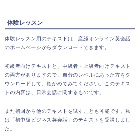
体験レッスン
体験レッスン用のテキストは、産経オンライン英会話
のホームページからダウンロードできます。
初級者向けテキストと、中級者・上級者向けテキスト
の両方がありますので、自分のレベルにあった方をダ
ウンロードして、確かめてみてください。このテキス
トの内容は、日常会話に関するものです。
また初回から他のテキストを試すことも可能です。私
は「初中級ビジネス英会話」のテキストを受講しまし
た。