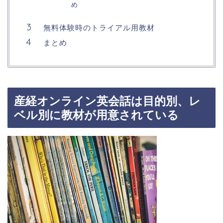
め
無料体験時のトライアル用教材
まとめ
産経オンライン英会話は目的別、レ
ベル別に教材が用意されている