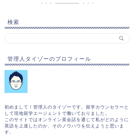
検索
管理人タイゾーのプロフィール
初めまして！管理人のタイゾーです。留学カウンセラーと
して現地留学エージェントで働いておりました。
このサイトではオンライン英会話を通じて私がどのように
英語を上達したのか、そのノウハウを伝えようと思いま
す。