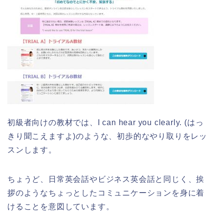
初級者向けの教材では、I can hear you clearly. (はっ
きり聞こえますよ)のような、初歩的なやり取りをレッ
スンします。
ちょうど、日常英会話やビジネス英会話と同じく、挨
拶のようなちょっとしたコミュニケーションを身に着
けることを意図しています。