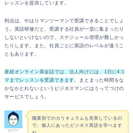
レッスンを提供しています。
利点は、やはりマンツーマンで受講できることでしょ
う。英語研修だと、受講する社員が一堂に集まったり
しないといけないので、スケジュール管理が難しかっ
たりします。また、社員ごとに英語のレベルが違うこ
ともあります。
産経オンライン英会話では、法人向けには、1日に4コ
マまでレッスンを受講できます
。まとまった時間をな
かなかとれないというビジネスマンにはうってつけの
サービスでしょう。
職業別でのカリキュラムも充実しているの
で、個人にあったビジネス英語を学べます
タイゾー
ね。