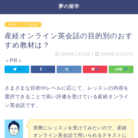
夢の留学
産経オンライン英会話
産経オンライン英会話の目的別のおす
すめ教材は？
2018年1月31日
/
2019年11月27日
＜PR＞
さまざまな目的やレベルに応じて、レッスンの内容を
選択できることで高い評価を受けている産経オンライ
ン英会話です。
実際にレッスンを受けてみたいので、産経
オンライン英会話で用いられるテキストに