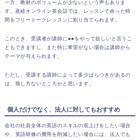
一方、教材のボリュームが少ないという声もありま
す。産経オンライン英会話では、レッスンで余った時
間をフリートークレッスンに割り当てられます。
このとき、受講者が講師に●●をやって欲しいと言うこ
ともできますし、また特に希望がない場合は講師から
テーマが与えられます。
ただし、受講する講師によって多少ばらつきがあるの
は、致し方ないところかと思います。
個人だけでなく、法人に対してもおすすめ
会社の社員全体の英語のスキルの底上げをしたい場合
や、英語研修の費用を削減したい場合には、法人でも