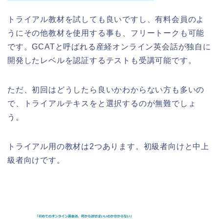
トライアル教材を試しても良いですし、有料会員のよ
うにその他教材を使用する事も、フリートークも可能
です。GCATと呼ばれる産経オンライン英会話が独自に
開発したレベルを認証するテストも受講可能です。
ただ、初回はどうしたら良いかわからない方も多いの
で、トライアルテキスをと選択するのが無難でしょ
う。
トライアル用の教材は2つあります。初級者向けと中上
級者向けです。