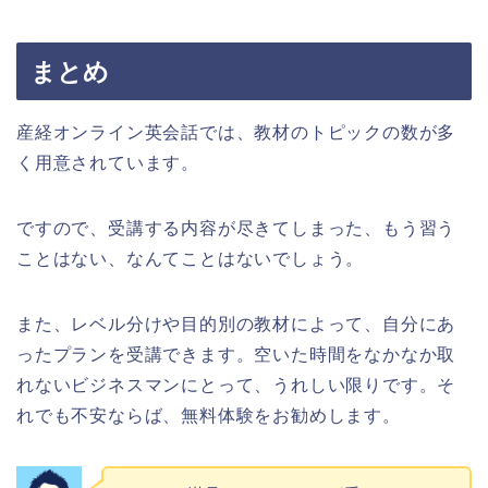
まとめ
産経オンライン英会話では、教材のトピックの数が多
く用意されています。
ですので、受講する内容が尽きてしまった、もう習う
ことはない、なんてことはないでしょう。
また、レベル分けや目的別の教材によって、自分にあ
ったプランを受講できます。空いた時間をなかなか取
れないビジネスマンにとって、うれしい限りです。そ
れでも不安ならば、無料体験をお勧めします。