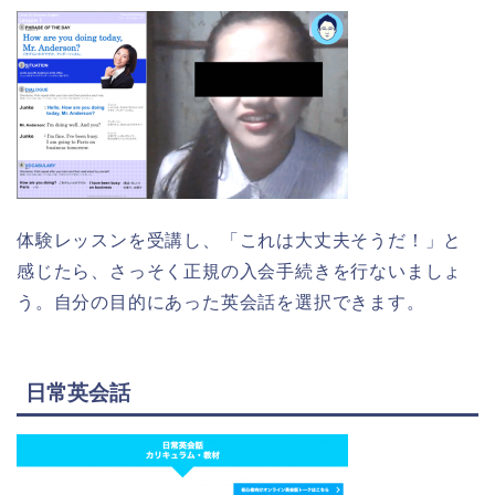
体験レッスンを受講し、「これは大丈夫そうだ！」と
感じたら、さっそく正規の入会手続きを行ないましょ
う。自分の目的にあった英会話を選択できます。
日常英会話