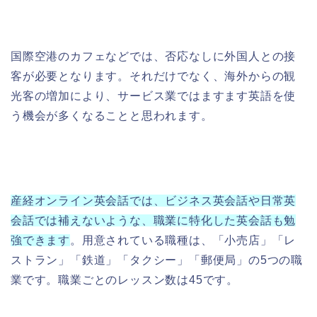
国際空港のカフェなどでは、否応なしに外国人との接
客が必要となります。それだけでなく、海外からの観
光客の増加により、サービス業ではますます英語を使
う機会が多くなることと思われます。
産経オンライン英会話では、ビジネス英会話や日常英
会話では補えないような、職業に特化した英会話も勉
強できます
。用意されている職種は、
「小売店」「レ
ストラン」「鉄道」「タクシー」「郵便局」の5つの職
業です。職業ごとのレッスン数は45です。