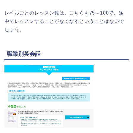
レベルごとのレッスン数は、こちらも75～100で、途
中でレッスンすることがなくなるということはないで
しょう。
職業別英会話