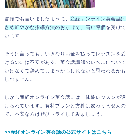
冒頭でも言いましたように、
産経オンライン英会話は
きめ細やかな指導方法のおかげで、高い評価
を受けて
います。
そうは言っても、いきなりお金を払ってレッスンを受
けるのには不安がある、英会話講師のレベルについて
いけなくて辞めてしまうかもしれないと思われるかも
しれません。
しかし産経オンライン英会話には、体験レッスンが設
けられています。有料プランと方針は変わりませんの
で、不安な方はぜひトライしてみましょう。
>>産経オンライン英会話の公式サイトはこちら