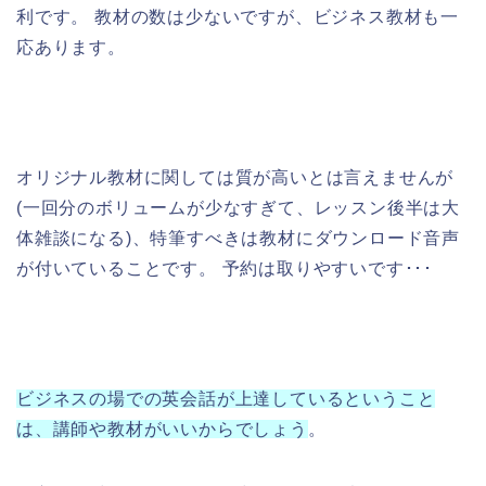
利です。 教材の数は少ないですが、ビジネス教材も一
応あります。
オリジナル教材に関しては質が高いとは言えませんが
(一回分のボリュームが少なすぎて、レッスン後半は大
体雑談になる)、特筆すべきは教材にダウンロード音声
が付いていることです。 予約は取りやすいです･･･
ビジネスの場での英会話が上達しているということ
は、講師や教材がいいからでしょう
。