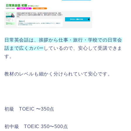
日常英会話は、挨拶から仕事・旅行・学校での日常会
話まで広くカバー
しているので、安心して受講できま
す。
教材のレベルも細かく分けられていて安心です。
初級 TOEIC 〜350点
初中級 TOEIC 350〜500点