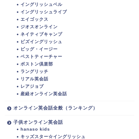
イングリッシュベル
イングリッシュライブ
エイゴックス
ジオスオンライン
ネイティブキャンプ
ビズイングリッシュ
ビッグ・イージー
ベストティーチャー
ボストン倶楽部
ラングリッチ
リアル英会話
レアジョブ
産経オンライン英会話
オンライン英会話全般（ランキング）
子供オンライン英会話
hanaso kids
キッズスター☆イングリッシュ