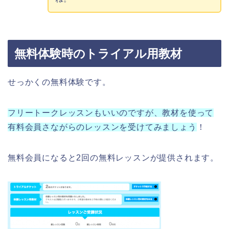
無料体験時のトライアル用教材
せっかくの無料体験です。
フリートークレッスンもいいのですが、教材を使って
有料会員さながらのレッスンを受けてみましょう
！
無料会員になると2回の無料レッスンが提供されます。