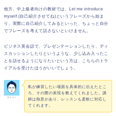
他方、中上級者向けの教材では、Let me introduce
myself.(自己紹介させてね)というフレーズから始ま
り、実際に自己紹介してみるといった、ちょっと自分
でフレーズを考えて話さないといけません。
ビジネス英会話で、プレゼンテーションしたり、ディ
スカッションしたりというような、少し込み入ったこ
とを話せるようになりたいという方は、こちらのトラ
イアルを受けたほうがいいでしょう。
私が練習したい場面を具体的に伝えたとこ
ろ、その際の表現を教えてくれました。講
タイゾー
師は熱意があり、レッスンも柔軟に対応し
てくれます。