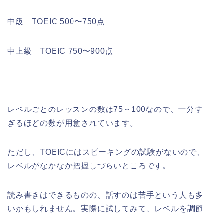
中級 TOEIC 500〜750点
中上級 TOEIC 750〜900点
レベルごとのレッスンの数は75～100なので、十分す
ぎるほどの数が用意されています。
ただし、TOEICにはスピーキングの試験がないので、
レベルがなかなか把握しづらいところです。
読み書きはできるものの、話すのは苦手という人も多
いかもしれません。実際に試してみて、レベルを調節