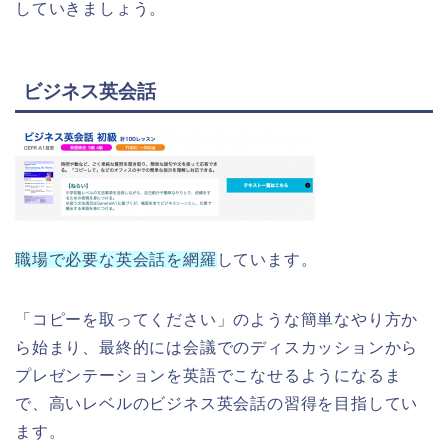
していきましょう。
ビジネス英会話
職場で必要な英会話を網羅
しています。
「コピーを取ってください」のような簡単なやり方か
ら始まり、最終的には会議でのディスカッションから
プレゼンテーションを英語でこなせるようになるま
で、高いレベルのビジネス英会話の習得を目指してい
ます。