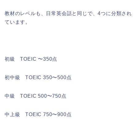
教材のレベルも、日常英会話と同じで、4つに分類され
ています。
初級 TOEIC 〜350点
初中級 TOEIC 350〜500点
中級 TOEIC 500〜750点
中上級 TOEIC 750〜900点