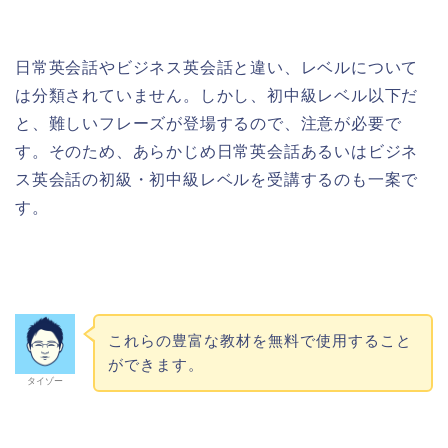
日常英会話やビジネス英会話と違い、レベルについて
は分類されていません。しかし、初中級
レベル以下だ
と、難しいフレーズが登場するので、注意が必要で
す。
そのため、あらかじめ日常英会話あるいはビジネ
ス英会話の初級・初中級レベルを受講するのも
一案で
す。
これらの豊富な教材を無料で使用すること
ができます。
タイゾー