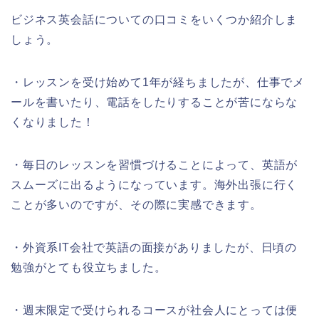
ビジネス英会話についての口コミをいくつか紹介しま
しょう。
・レッスンを受け始めて1年が経ちましたが、仕事でメ
ールを書いたり、電話をしたりすることが苦にならな
くなりました！
・毎日のレッスンを習慣づけることによって、英語が
スムーズに出るようになっています。海外出張に行く
ことが多いのですが、その際に実感できます。
・外資系IT会社で英語の面接がありましたが、日頃の
勉強がとても役立ちました。
・週末限定で受けられるコースが社会人にとっては便