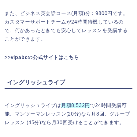
また、ビジネス英会話コース(月額)分：9800円です。
カスタマーサポートチームが24時間待機しているの
で、何かあったときでも安心してレッスンを受講する
ことができます。
>>vipabcの公式サイトはこちら
イングリッシュライブ
イングリッシュライブは
月額8,532円
で24時間受講可
能、マンツーマンレッスン(20分)なら月8回、グループ
レッスン (45分)なら月30回受けることができます。