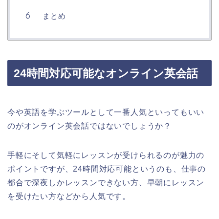
まとめ
24時間対応可能なオンライン英会話
今や英語を学ぶツールとして一番人気といってもいい
のがオンライン英会話ではないでしょうか？
手軽にそして気軽にレッスンが受けられるのが魅力の
ポイントですが、24時間対応可能というのも、仕事の
都合で深夜しかレッスンできない方、早朝にレッスン
を受けたい方などから人気です。