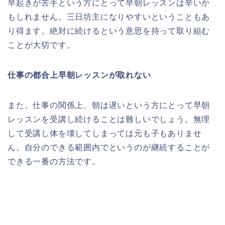
早起きが苦手という方にとって早朝レッスンは辛いか
もしれません。三日坊主になりやすいということもあ
り得ます。絶対に続けるという意思を持って取り組む
ことが大切です。
仕事の都合上早朝レッスンが取れない
また、仕事の関係上、朝は遅いという方にとって早朝
レッスンを受講し続けることは難しいでしょう。無理
して受講し体を壊してしまっては元も子もありませ
ん。自分のできる範囲内でというのが継続することが
できる一番の方法です。