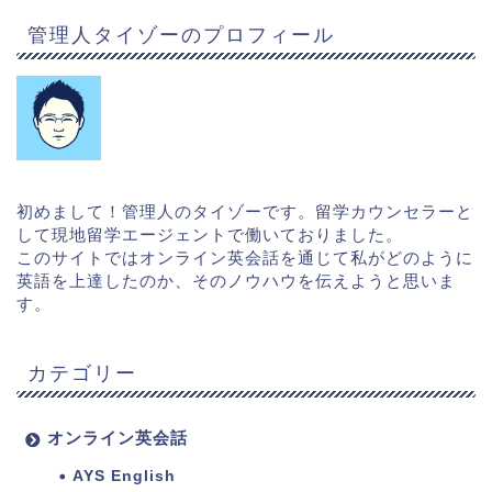
管理人タイゾーのプロフィール
初めまして！管理人のタイゾーです。留学カウンセラーと
して現地留学エージェントで働いておりました。
このサイトではオンライン英会話を通じて私がどのように
英語を上達したのか、そのノウハウを伝えようと思いま
す。
カテゴリー
オンライン英会話
AYS English