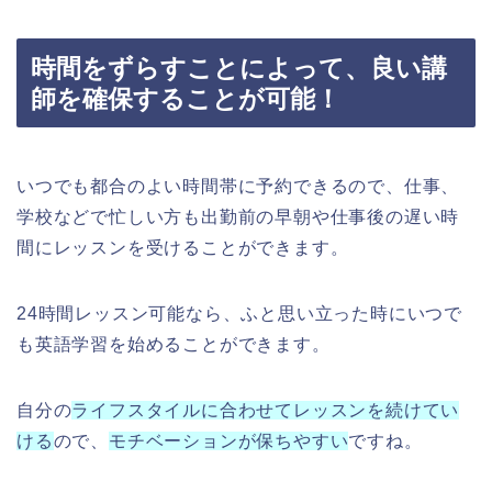
時間をずらすことによって、良い講
師を確保することが可能！
いつでも都合のよい時間帯に予約できるので、仕事、
学校などで忙しい方も出勤前の早朝や仕事後の遅い時
間にレッスンを受けることができます。
24時間レッスン可能なら、ふと思い立った時にいつで
も英語学習を始めることができます。
自分の
ライフスタイルに合わせてレッスンを続けてい
ける
ので、
モチベーションが保ちやすい
ですね。