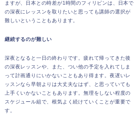
ますが、日本との時差が1時間のフィリピンは、日本で
の深夜にレッスンを取りたいと思っても講師の選択が
難しいということもあります。
継続するのが難しい
深夜となると一日の終わりです。疲れて帰ってきた後
の深夜レッスンや、また、つい他の予定を入れてしま
って計画通りにいかないこともあり得ます。夜遅いレ
ッスンなら早朝よりは大丈夫なはず、と思っていても
上手くいかないこともあります。無理をしない程度の
スケジュール組で、根気よく続けていくことが重要で
す。