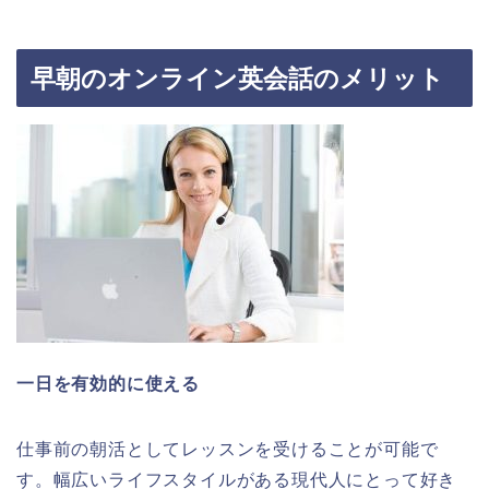
早朝のオンライン英会話のメリット
一日を有効的に使える
仕事前の朝活としてレッスンを受けることが可能で
す。幅広いライフスタイルがある現代人にとって好き