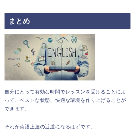
まとめ
自分にとって有効な時間でレッスンを受けることによ
って、ベストな状態、快適な環境を作り上げることが
できます。
それが英語上達の近道になるはずです。