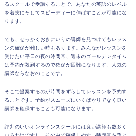
るスクールで受講することで、あなたの英語のレベル
を着実にそしてスピーディーに伸ばすことが可能にな
ります。
でも、せっかくおきにいりの講師を見つけてもレッス
ンの確保が難しい時もあります。みんながレッスンを
受けたい平日の夜の時間帯、週末のゴールデンタイム
は予約が殺到するので確保が困難になります。人気の
講師ならなおのことです。
そこで提案するのが時間をずらしてレッスンを予約す
ることです。予約がスムーズにいくばかりでなく良い
講師を確保することも可能になります。
評判のいいオンラインスクールには良い講師も数多く
いるわけですし、その中で確保しやすい時間帯を選ぶ