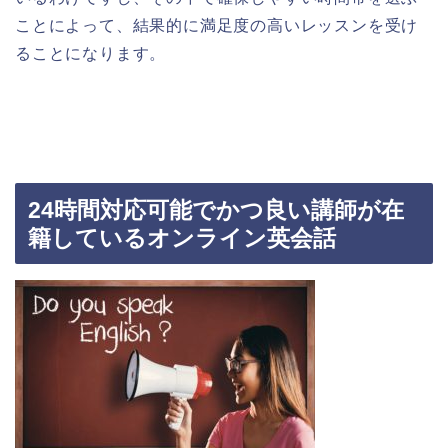
ことによって、結果的に満足度の高いレッスンを受け
ることになります。
24時間対応可能でかつ良い講師が在
籍しているオンライン英会話