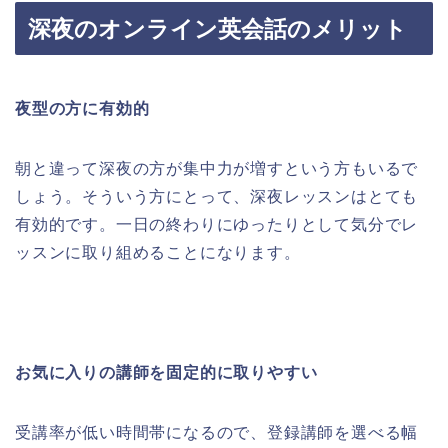
深夜のオンライン英会話のメリット
夜型の方に有効的
朝と違って深夜の方が集中力が増すという方もいるで
しょう。そういう方にとって、深夜レッスンはとても
有効的です。一日の終わりにゆったりとして気分でレ
ッスンに取り組めることになります。
お気に入りの講師を固定的に取りやすい
受講率が低い時間帯になるので、登録講師を選べる幅