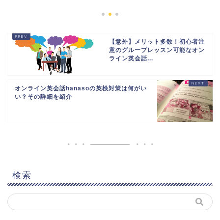
【意外】メリット多数！初心者注
意のグループレッスン可能なオン
ライン英会話...
オンライン英会話hanasoの英検対策は何がい
い？その詳細を紹介
検索