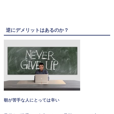
逆にデメリットはあるのか？
朝が苦手な人にとっては辛い