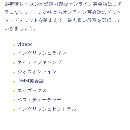
24時間レッスンが受講可能なオンライン英会話はコチ
ラになります。この中からオンライン英会話のメリッ
ト・デメリットを踏まえて、最も良い教室を選択して
いきましょう。
vipabc
イングリッシュライブ
ネイティブキャンプ
ジオスオンライン
DMM英会話
エイゴックス
ベストティーチャー
イングリッシュセントラル