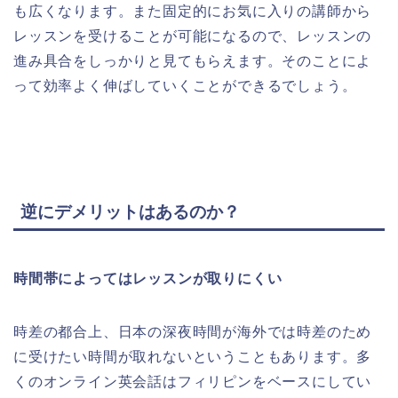
も広くなります。また固定的にお気に入りの講師から
レッスンを受けることが可能になるので、レッスンの
進み具合をしっかりと見てもらえます。そのことによ
って効率よく伸ばしていくことができるでしょう。
逆にデメリットはあるのか？
時間帯によってはレッスンが取りにくい
時差の都合上、日本の深夜時間が海外では時差のため
に受けたい時間が取れないということもあります。多
くのオンライン英会話はフィリピンをベースにしてい