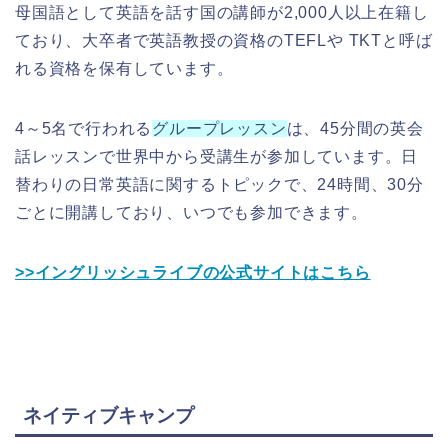
母国語として英語を話す国の講師が2,000人以上在籍し
ており、大卒者で英語教授の資格のTEFLや TKTと呼ば
れる資格を保有しています。
4～5名で行われる
グループレッスン
は、45分間の英会
話レッスンで世界中から受講生が参加しています。日
替わりの日常英語に関するトピックで、24時間、30分
ごとに開講しており、いつでも参加できます。
>>イングリッシュライブの公式サイトはこちら
ネイティブキャンプ