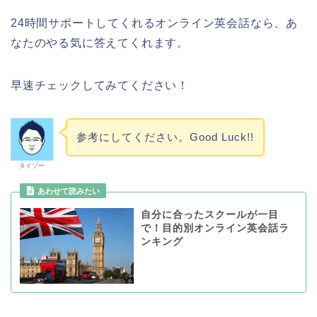
24時間サポートしてくれるオンライン英会話なら、あ
なたのやる気に答えてくれます。
早速チェックしてみてください！
参考にしてください。Good Luck!!
タイゾー
自分に合ったスクールが一目
で！目的別オンライン英会話ラ
ンキング