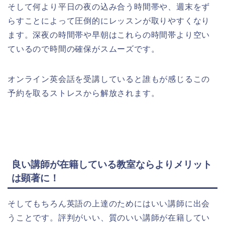
そして何より平日の夜の込み合う時間帯や、週末をず
らすことによって圧倒的にレッスンが取りやすくなり
ます。深夜の時間帯や早朝はこれらの時間帯より空い
ているので時間の確保がスムーズです。
オンライン英会話を受講していると誰もが感じるこの
予約を取るストレスから解放されます。
良い講師が在籍している教室ならよりメリット
は顕著に！
そしてもちろん英語の上達のためにはいい講師に出会
うことです。評判がいい、質のいい講師が在籍してい