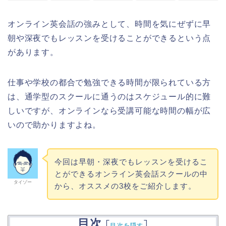
オンライン英会話の強みとして、時間を気にぜずに早
朝や深夜でもレッスンを受けることができるという点
があります。
仕事や学校の都合で勉強できる時間が限られている方
は、通学型のスクールに通うのはスケジュール的に難
しいですが、オンラインなら受講可能な時間の幅が広
いので助かりますよね。
今回は早朝・深夜でもレッスンを受けるこ
とができるオンライン英会話スクールの中
タイゾー
から、オススメの3校をご紹介します。
目次
[
]
目次を隠す