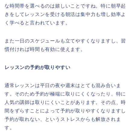
な時間帯を選べるのは嬉しいことですね。特に朝早起
きをしてレッスンを受ける朝活は集中力も増し効率よ
く学べると言われています。
また一日のスケジュールも立てやすくなりますし、習
慣付ければ時間も有効に使えます。
レッスンの予約が取りやすい
通常レッスンは平日の夜や週末はとても混み合いま
す。そのため予約が極端に取りにくくなったり、特に
人気の講師は取りにくいことがあります。その点、時
間をずらすことによって予約が取りやすくなりますし
予約が取れない、というストレスからも解放されま
す。