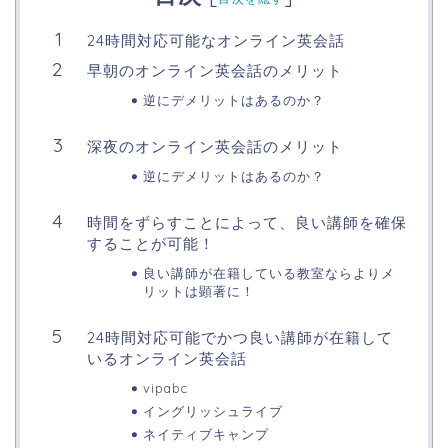
24時間対応可能なオンライン英会話
早朝のオンライン英会話のメリット
逆にデメリットはあるのか？
深夜のオンライン英会話のメリット
逆にデメリットはあるのか？
時間をずらすことによって、良い講師を確保
することが可能！
良い講師が在籍している教室ならよりメ
リットは顕著に！
24時間対応可能でかつ良い講師が在籍して
いるオンライン英会話
vipabc
イングリッシュライブ
ネイティブキャンプ