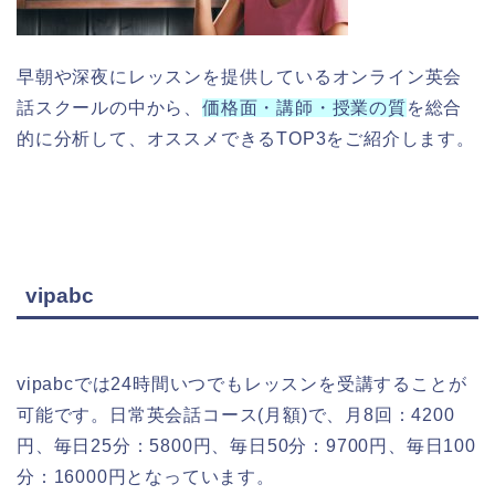
早朝や深夜にレッスンを提供しているオンライン英会
話スクールの中から、
価格面・講師・授業の質
を総合
的に分析して、オススメできるTOP3をご紹介します。
vipabc
vipabcでは24時間いつでもレッスンを受講することが
可能です。日常英会話コース(月額)で、月8回：4200
円、毎日25分：5800円、毎日50分：9700円、毎日100
分：16000円となっています。