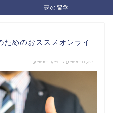
夢の留学
のためのおススメオンライ
2018年5月21日
/
2019年11月27日