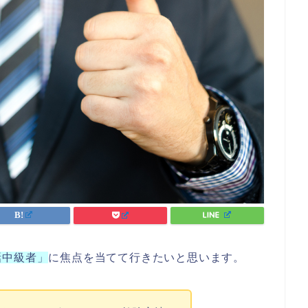
話中級者」
に焦点を当てて行きたいと思います。