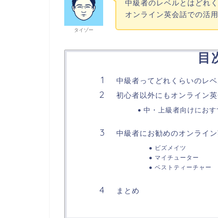
中級者のレベルとはどれ
オンライン英会話での活
タイゾー
目
中級者ってどれくらいのレベ
初心者以外にもオンライン英
中・上級者向けにおす
中級者にお勧めのオンライン
ビズメイツ
マイチューター
ベストティーチャー
まとめ