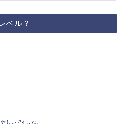
レベル？
は難しいですよね。