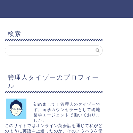
検索
管理人タイゾーのプロフィー
ル
初めまして！管理人のタイゾーで
す。留学カウンセラーとして現地
留学エージェントで働いておりま
した。
このサイトではオンライン英会話を通じて私がど
のように英語を上達したのか、そのノウハウを伝