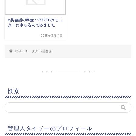
e英会話の料金73%OFFのモニ
ターに申し込んでみました
2018年3月11日
HOME
タグ : e英会話
検索
管理人タイゾーのプロフィール