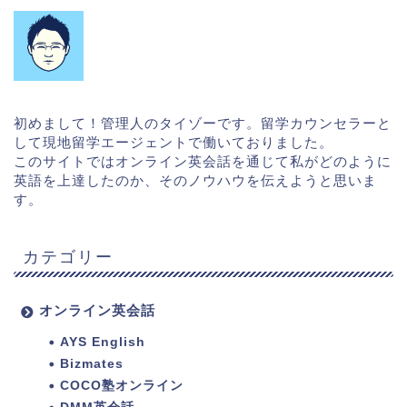
初めまして！管理人のタイゾーです。留学カウンセラーと
して現地留学エージェントで働いておりました。
このサイトではオンライン英会話を通じて私がどのように
英語を上達したのか、そのノウハウを伝えようと思いま
す。
カテゴリー
オンライン英会話
AYS English
Bizmates
COCO塾オンライン