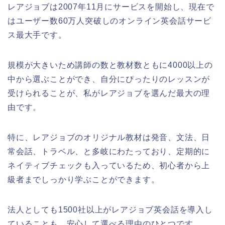
レアジョブは2007年11月にサービスを開始し、現在で
はユーザー数60万人突破しのオンライン英会話サービ
ス最大手です。
規模が大きいため講師の数と教材数ともに4000以上の
中から選ぶことができ、自分にぴったりのレッスンが
受けられることが、私がレアジョブを選んだ最大の理
由です。
特に、レアジョブのオリジナル教材は発音、文法、日
常会話、トラベル、と多岐にわたっており、定期的に
ネイティブチェックも入っているため、初心者から上
級者までしっかり学ぶことができます。
法人としても1500社以上がレアジョブ英会話を導入し
ていることも、安心して選べる理由のひとつです。