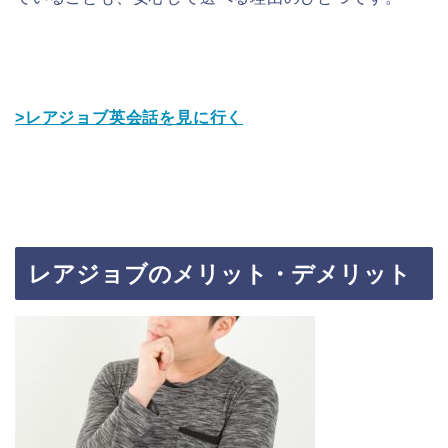
>レアジョブ英会話を見に行く
レアジョブのメリット・デメリット