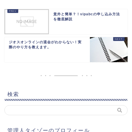
意外と簡単？！vipabcの申し込み方法
を徹底解説
ジオスオンラインの退会がわからない！実
際のやり方を教えます。
検索
管理人タイゾーのプロフィール