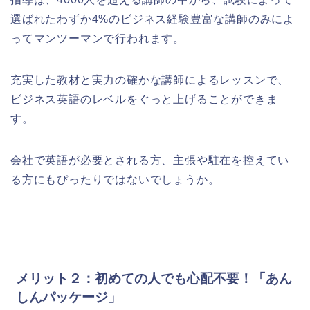
選ばれたわずか4%のビジネス経験豊富な講師のみによ
ってマンツーマンで行われます。
充実した教材と実力の確かな講師によるレッスンで、
ビジネス英語のレベルをぐっと上げることができま
す。
会社で英語が必要とされる方、主張や駐在を控えてい
る方にもぴったりではないでしょうか。
メリット２：初めての人でも心配不要！「あん
しんパッケージ」