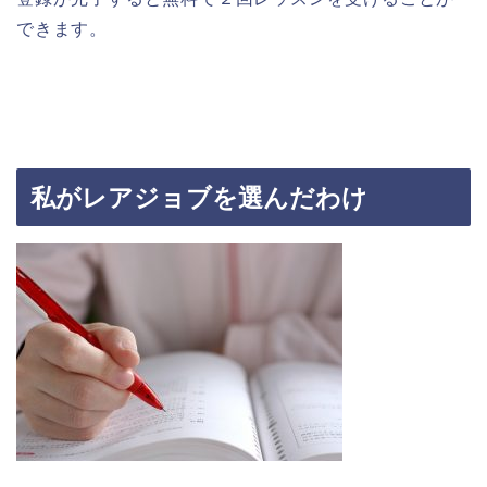
できます。
私がレアジョブを選んだわけ