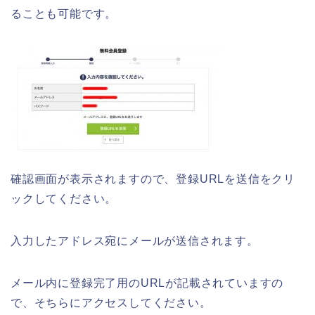
ることも可能です。
確認画面が表示されますので、登録URLを送信をクリ
ックしてください。
入力したアドレス宛にメールが送信されます。
メール内に登録完了用のURLが記載されていますの
で、そちらにアクセスしてください。