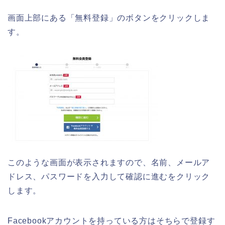
画面上部にある「無料登録」のボタンをクリックしま
す。
このような画面が表示されますので、名前、メールア
ドレス、パスワードを入力して確認に進むをクリック
します。
Facebookアカウントを持っている方はそちらで登録す