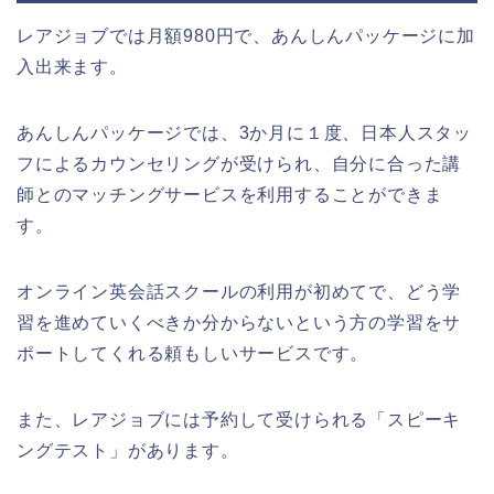
レアジョブでは月額980円で、あんしんパッケージに加
入出来ます。
あんしんパッケージでは、3か月に１度、日本人スタッ
フによるカウンセリングが受けられ、自分に合った講
師とのマッチングサービスを利用することができま
す。
オンライン英会話スクールの利用が初めてで、どう学
習を進めていくべきか分からないという方の学習をサ
ポートしてくれる頼もしいサービスです。
また、レアジョブには予約して受けられる「スピーキ
ングテスト」があります。