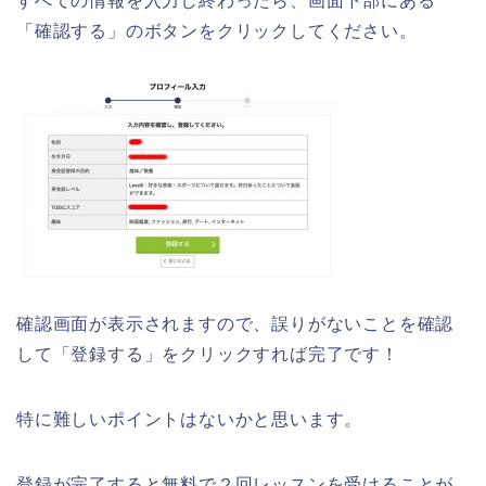
すべての情報を入力し終わったら、画面下部にある
「確認する」のボタンをクリックしてください。
確認画面が表示されますので、誤りがないことを確認
して「登録する」をクリックすれば完了です！
特に難しいポイントはないかと思います。
登録が完了すると無料で２回レッスンを受けることが