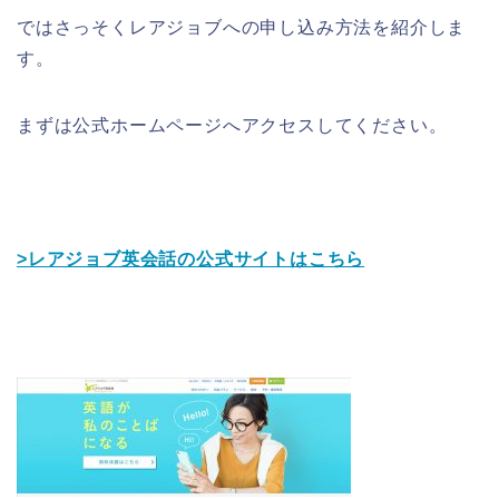
ではさっそくレアジョブへの申し込み方法を紹介しま
す。
まずは公式ホームページへアクセスしてください。
>レアジョブ英会話の公式サイトはこちら