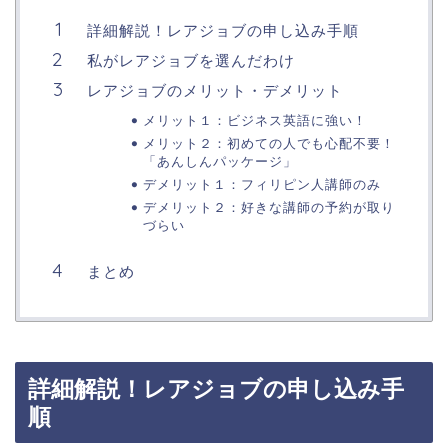
詳細解説！レアジョブの申し込み手順
私がレアジョブを選んだわけ
レアジョブのメリット・デメリット
メリット１：ビジネス英語に強い！
メリット２：初めての人でも心配不要！
「あんしんパッケージ」
デメリット１：フィリピン人講師のみ
デメリット２：好きな講師の予約が取り
づらい
まとめ
詳細解説！レアジョブの申し込み手
順