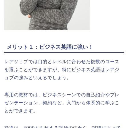
メリット１：ビジネス英語に強い！
レアジョブでは目的とレベルに合わせた複数のコース
を選ぶことができますが、特にビジネス英語はレアジ
ョブの強みといえるでしょう。
専用の教材では、ビジネスシーンでの自己紹介やプレ
ゼンテーション、契約など、入門から体系的に学ぶこ
とができます。
指導は、4000人を超える講師の中から、試験によって