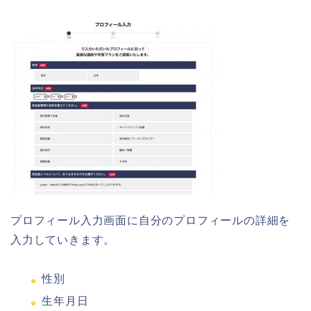
プロフィール入力画面に自分のプロフィールの詳細を
入力していきます。
性別
生年月日