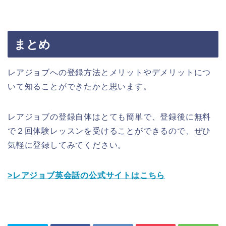
まとめ
レアジョブへの登録方法とメリットやデメリットにつ
いて知ることができたかと思います。
レアジョブの登録自体はとても簡単で、登録後に無料
で２回体験レッスンを受けることができるので、ぜひ
気軽に登録してみてください。
>レアジョブ英会話の公式サイトはこちら