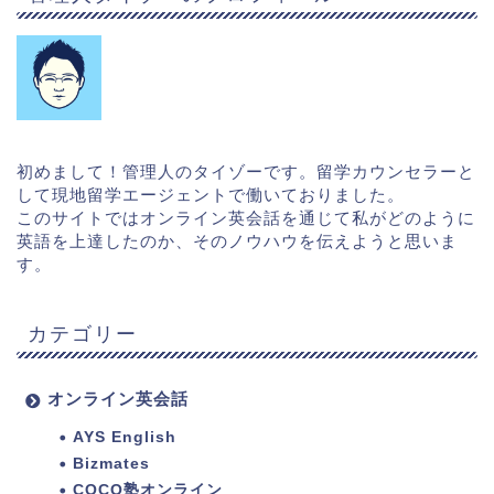
初めまして！管理人のタイゾーです。留学カウンセラーと
して現地留学エージェントで働いておりました。
このサイトではオンライン英会話を通じて私がどのように
英語を上達したのか、そのノウハウを伝えようと思いま
す。
カテゴリー
オンライン英会話
AYS English
Bizmates
COCO塾オンライン