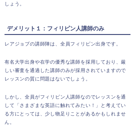
しょう。
デメリット１：フィリピン人講師のみ
レアジョブの講師陣は、全員フィリピン出身です。
有名大学出身や在学の優秀な講師を採用しており、厳
しい審査を通過した講師のみが採用されていますので
レッスンの質に問題はないでしょう。
しかし、全員がフィリピン人講師なのでレッスンを通
して「さまざまな英語に触れてみたい！」と考えてい
る方にとっては、少し物足りことがあるかもしれませ
ん。