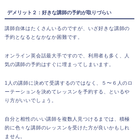
デメリット２：好きな講師の予約が取りづらい
講師自体はたくさんいるのですが、いざ好きな講師の
予約となるとなかなか困難です。
オンライン英会話最大手ですので、利用者も多く、人
気の講師の予約はすぐに埋まってしまいます。
1人の講師に決めて受講するのではなく、５〜６人のロ
ーテーションを決めてレッスンを予約する、といるや
り方がいいでしょう。
自分と相性のいい講師を複数人見つけるまでは、積極
的に色々な講師のレッスンを受けた方が良いかもしれ
ません。