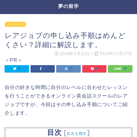
夢の留学
レアジョブ
レアジョブの申し込み手順はめんど
くさい？詳細に解説します。
2018年2月22日
/
2019年11月27日
＜PR＞
自分の好きな時間に自分のレベルに合わせたレッスン
を行うことができるオンライン英会話スクールのレア
ジョブですが、今回はその申し込み手順についてご紹
介します。
目次
[
]
目次を隠す