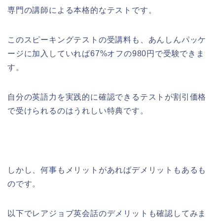
専門の講師による本格的なテストです。
このスピーキングテストの受講料も、あんしんパッケ
ージに加入していれば67%オフの980円で受験できま
す。
自分の英語力を実践的に確認できるテストが割引価格
で受けられるのはうれしい特典です。
しかし、何事もメリットがあればデメリットもあるも
のです。
以下でレアジョブ英会話のデメリットも確認してみま