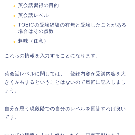
英会話習得の目的
英会話レベル
TOEICの受験経験の有無と受験したことがある
場合はその点数
趣味（任意）
これらの情報を入力することになります。
英会話レベルに関しては、 登録内容が受講内容を大
きく左右するということはないので気軽に記入しまし
ょう。
自分が思う現段階での自分のレベルを回答すれば良い
です。