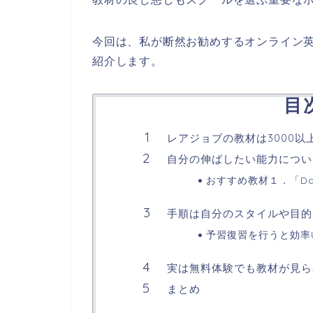
今回は、私が断然お勧めするオンライン
紹介します。
目
レアジョブの教材は3000以
自分の伸ばしたい能力につい
おすすめ教材１．「Daily 
手順は自分のスタイルや目的
予習復習を行うと効率
実は無料体験でも教材が見ら
まとめ