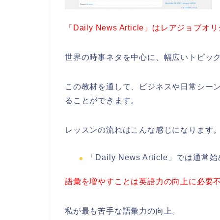
「Daily News Article」はレアジ
世界の時事ネタを中心に、幅広いトピッ
この教材を通して、ビジネスや日常シー
ることができます。
レッスンの流れはこんな感じになります
「Daily News Article」
語彙を増やすことは英語力の向上に必要
私が最も苦手な語彙力の向上。