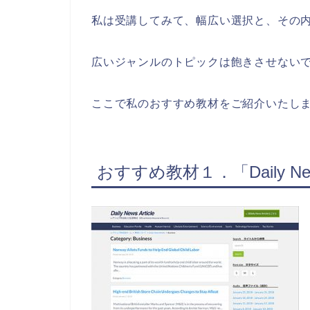
私は受講してみて、幅広い選択と、その
広いジャンルのトピックは飽きさせない
ここで私のおすすめ教材をご紹介いたし
おすすめ教材１．「Daily News