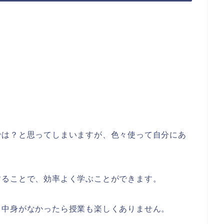
では？と思ってしまいますが、色々使って自分にあ
することで、効率よく学ぶことができます。
も中身がなかったら授業も楽しくありません。