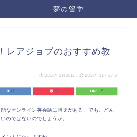
夢の留学
！レアジョブのおすすめ教
2018年1月28日
/
2019年11月27日
可能なオンライン英会話に興味がある、でも、どん
多いのではないのでしょうか。
ポイントになりますね。