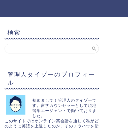
検索
管理人タイゾーのプロフィー
ル
初めまして！管理人のタイゾーで
す。留学カウンセラーとして現地
留学エージェントで働いておりま
した。
このサイトではオンライン英会話を通じて私がど
のように英語を上達したのか、そのノウハウを伝