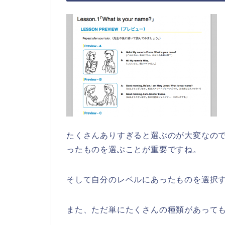
たくさんありすぎると選ぶのが大変なの
ったものを選ぶことが重要ですね。
そして自分のレベルにあったものを選択
また、ただ単にたくさんの種類があって