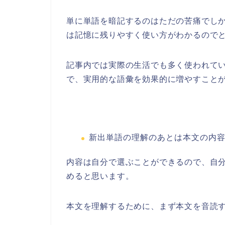
単に単語を暗記するのはただの苦痛でし
は記憶に残りやすく使い方がわかるので
記事内では実際の生活でも多く使われて
で、実用的な語彙を効果的に増やすこと
新出単語の理解のあとは本文の内
内容は自分で選ぶことができるので、自
めると思います。
本文を理解するために、まず本文を音読