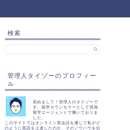
検索
管理人タイゾーのプロフィー
ル
初めまして！管理人のタイゾーで
す。留学カウンセラーとして現地
留学エージェントで働いておりま
した。
このサイトではオンライン英会話を通じて私がど
のように英語を上達したのか、そのノウハウを伝