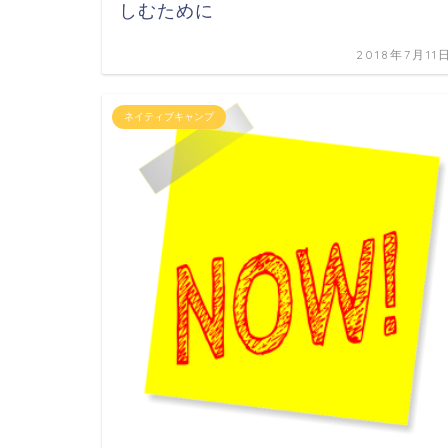
しむために
2018年7月11
ネイティブキャンプ