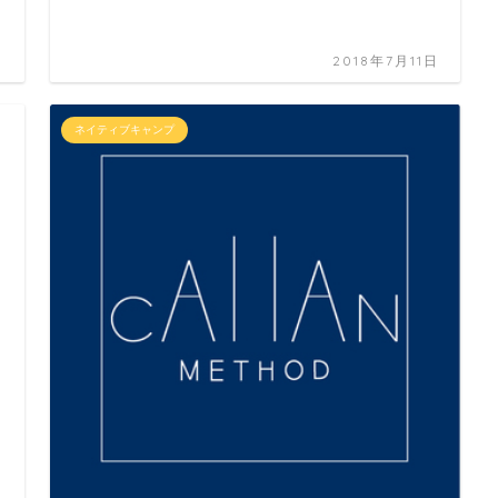
日
2018年7月11日
ネイティブキャンプ